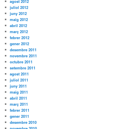
agost 2012
juliol 2012
juny 2012
maig 2012
abril 2012
març 2012
febrer 2012
gener 2012
desembre 2011
novembre 2011
octubre 2011
setembre 2011
agost 2011
juliol 2011
juny 2011
maig 2011
abril 2011
març 2011
febrer 2011
gener 2011
desembre 2010
novembre 2010