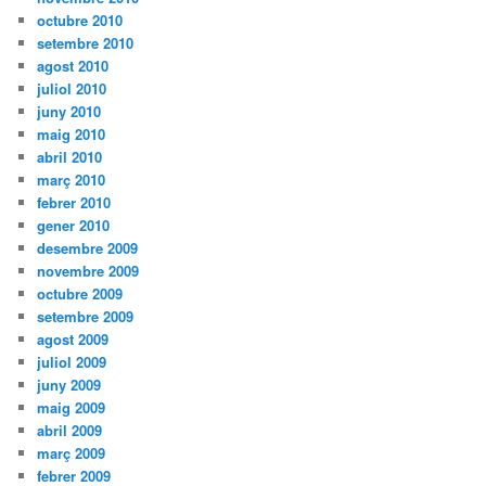
octubre 2010
setembre 2010
agost 2010
juliol 2010
juny 2010
maig 2010
abril 2010
març 2010
febrer 2010
gener 2010
desembre 2009
novembre 2009
octubre 2009
setembre 2009
agost 2009
juliol 2009
juny 2009
maig 2009
abril 2009
març 2009
febrer 2009