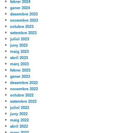
febrer 2024
gener 2024
desembre 2023
novembre 2023
octubre 2023
setembre 2023
juliol 2023
juny 2023
maig 2023
abril 2023
març 2023
febrer 2023
gener 2023
desembre 2022
novembre 2022
octubre 2022
setembre 2022
juliol 2022
juny 2022
maig 2022
abril 2022
març 2022