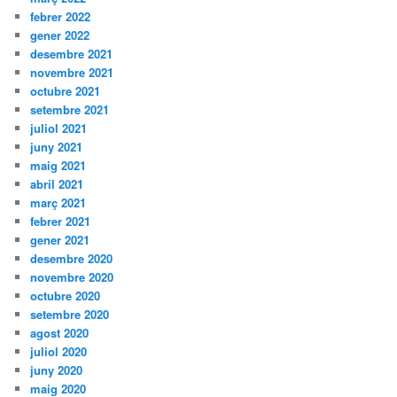
febrer 2022
gener 2022
desembre 2021
novembre 2021
octubre 2021
setembre 2021
juliol 2021
juny 2021
maig 2021
abril 2021
març 2021
febrer 2021
gener 2021
desembre 2020
novembre 2020
octubre 2020
setembre 2020
agost 2020
juliol 2020
juny 2020
maig 2020