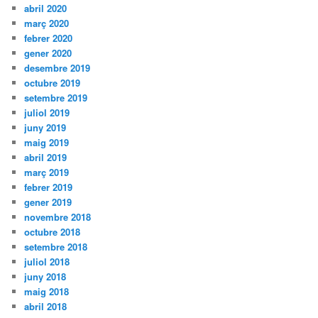
abril 2020
març 2020
febrer 2020
gener 2020
desembre 2019
octubre 2019
setembre 2019
juliol 2019
juny 2019
maig 2019
abril 2019
març 2019
febrer 2019
gener 2019
novembre 2018
octubre 2018
setembre 2018
juliol 2018
juny 2018
maig 2018
abril 2018