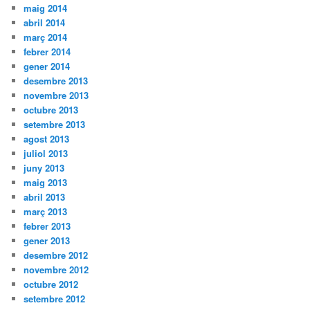
maig 2014
abril 2014
març 2014
febrer 2014
gener 2014
desembre 2013
novembre 2013
octubre 2013
setembre 2013
agost 2013
juliol 2013
juny 2013
maig 2013
abril 2013
març 2013
febrer 2013
gener 2013
desembre 2012
novembre 2012
octubre 2012
setembre 2012