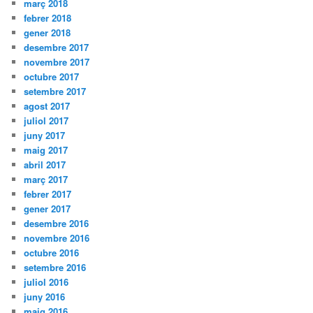
març 2018
febrer 2018
gener 2018
desembre 2017
novembre 2017
octubre 2017
setembre 2017
agost 2017
juliol 2017
juny 2017
maig 2017
abril 2017
març 2017
febrer 2017
gener 2017
desembre 2016
novembre 2016
octubre 2016
setembre 2016
juliol 2016
juny 2016
maig 2016