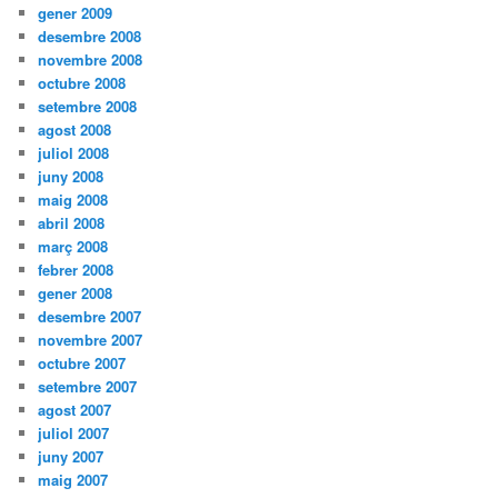
gener 2009
desembre 2008
novembre 2008
octubre 2008
setembre 2008
agost 2008
juliol 2008
juny 2008
maig 2008
abril 2008
març 2008
febrer 2008
gener 2008
desembre 2007
novembre 2007
octubre 2007
setembre 2007
agost 2007
juliol 2007
juny 2007
maig 2007