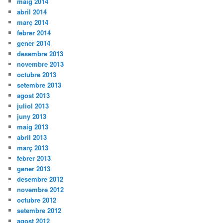
maig 2014
abril 2014
març 2014
febrer 2014
gener 2014
desembre 2013
novembre 2013
octubre 2013
setembre 2013
agost 2013
juliol 2013
juny 2013
maig 2013
abril 2013
març 2013
febrer 2013
gener 2013
desembre 2012
novembre 2012
octubre 2012
setembre 2012
agost 2012