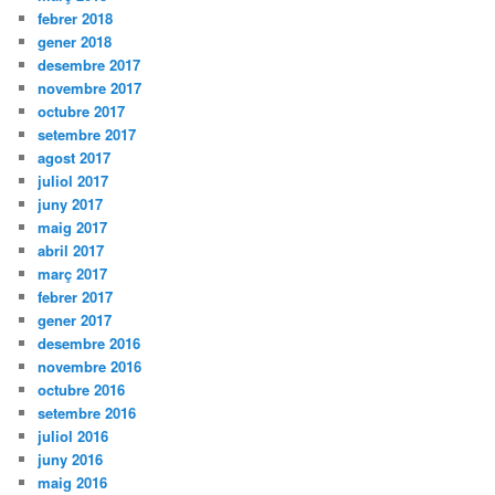
febrer 2018
gener 2018
desembre 2017
novembre 2017
octubre 2017
setembre 2017
agost 2017
juliol 2017
juny 2017
maig 2017
abril 2017
març 2017
febrer 2017
gener 2017
desembre 2016
novembre 2016
octubre 2016
setembre 2016
juliol 2016
juny 2016
maig 2016