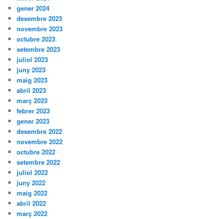
gener 2024
desembre 2023
novembre 2023
octubre 2023
setembre 2023
juliol 2023
juny 2023
maig 2023
abril 2023
març 2023
febrer 2023
gener 2023
desembre 2022
novembre 2022
octubre 2022
setembre 2022
juliol 2022
juny 2022
maig 2022
abril 2022
març 2022