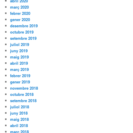
abril 2020
març 2020
febrer 2020
gener 2020
desembre 2019
octubre 2019
setembre 2019
juliol 2019
juny 2019
maig 2019
abril 2019
març 2019
febrer 2019
gener 2019
novembre 2018
octubre 2018
setembre 2018
juliol 2018
juny 2018
maig 2018
abril 2018
març 2018