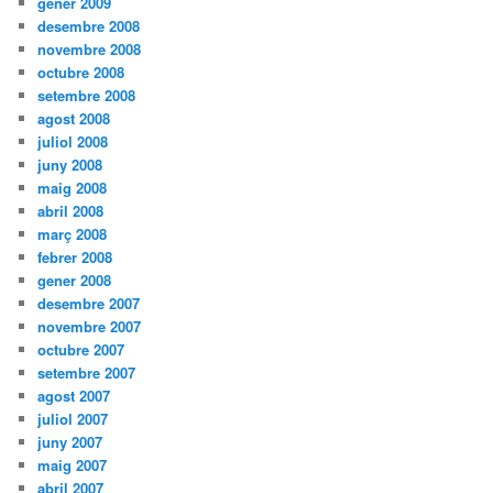
gener 2009
desembre 2008
novembre 2008
octubre 2008
setembre 2008
agost 2008
juliol 2008
juny 2008
maig 2008
abril 2008
març 2008
febrer 2008
gener 2008
desembre 2007
novembre 2007
octubre 2007
setembre 2007
agost 2007
juliol 2007
juny 2007
maig 2007
abril 2007