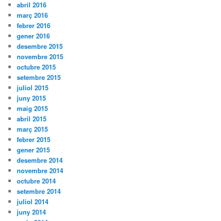
abril 2016
març 2016
febrer 2016
gener 2016
desembre 2015
novembre 2015
octubre 2015
setembre 2015
juliol 2015
juny 2015
maig 2015
abril 2015
març 2015
febrer 2015
gener 2015
desembre 2014
novembre 2014
octubre 2014
setembre 2014
juliol 2014
juny 2014