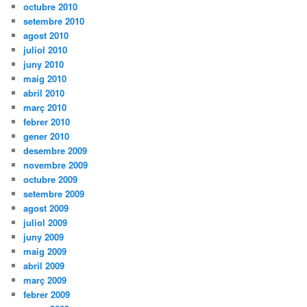
octubre 2010
setembre 2010
agost 2010
juliol 2010
juny 2010
maig 2010
abril 2010
març 2010
febrer 2010
gener 2010
desembre 2009
novembre 2009
octubre 2009
setembre 2009
agost 2009
juliol 2009
juny 2009
maig 2009
abril 2009
març 2009
febrer 2009