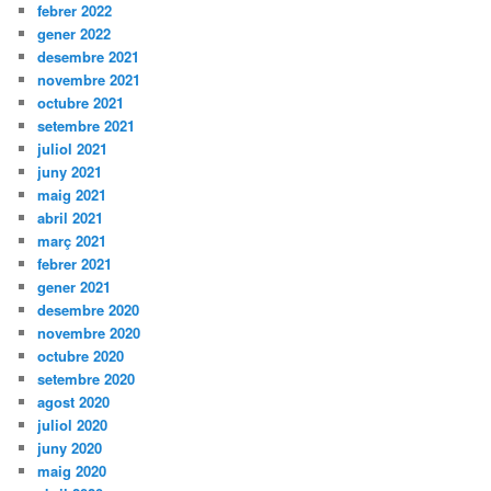
febrer 2022
gener 2022
desembre 2021
novembre 2021
octubre 2021
setembre 2021
juliol 2021
juny 2021
maig 2021
abril 2021
març 2021
febrer 2021
gener 2021
desembre 2020
novembre 2020
octubre 2020
setembre 2020
agost 2020
juliol 2020
juny 2020
maig 2020