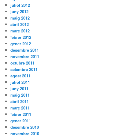
juliol 2012
juny 2012
maig 2012
abril 2012
març 2012
febrer 2012
gener 2012
desembre 2011
novembre 2011
octubre 2011
setembre 2011
agost 2011
juliol 2011
juny 2011
maig 2011
abril 2011
març 2011
febrer 2011
gener 2011
desembre 2010
novembre 2010