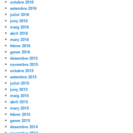
octubre 2016
setembre 2016
juliol 2016
juny 2016
maig 2016
abril 2016
març 2016
febrer 2016
gener 2016
desembre 2015
novembre 2015
octubre 2015
setembre 2015
juliol 2015
juny 2015
maig 2015
abril 2015
març 2015
febrer 2015
gener 2015
desembre 2014
novembre 2014