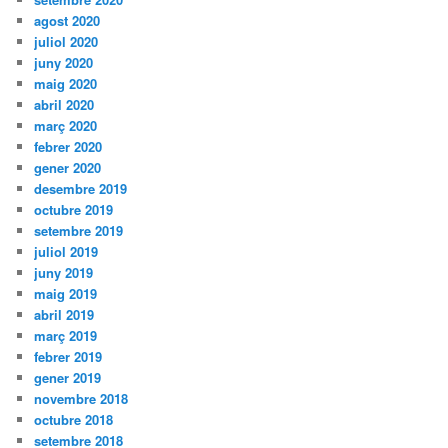
agost 2020
juliol 2020
juny 2020
maig 2020
abril 2020
març 2020
febrer 2020
gener 2020
desembre 2019
octubre 2019
setembre 2019
juliol 2019
juny 2019
maig 2019
abril 2019
març 2019
febrer 2019
gener 2019
novembre 2018
octubre 2018
setembre 2018