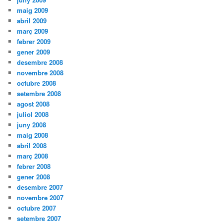
maig 2009
abril 2009
març 2009
febrer 2009
gener 2009
desembre 2008
novembre 2008
octubre 2008
setembre 2008
agost 2008
juliol 2008
juny 2008
maig 2008
abril 2008
març 2008
febrer 2008
gener 2008
desembre 2007
novembre 2007
octubre 2007
setembre 2007