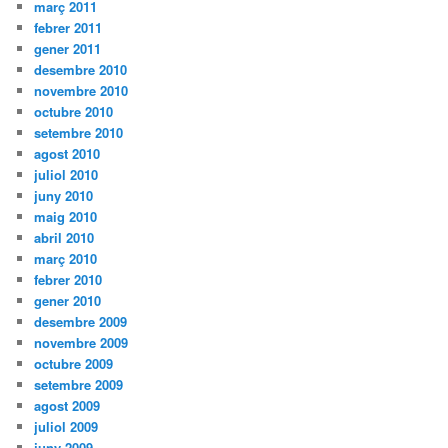
març 2011
febrer 2011
gener 2011
desembre 2010
novembre 2010
octubre 2010
setembre 2010
agost 2010
juliol 2010
juny 2010
maig 2010
abril 2010
març 2010
febrer 2010
gener 2010
desembre 2009
novembre 2009
octubre 2009
setembre 2009
agost 2009
juliol 2009
juny 2009