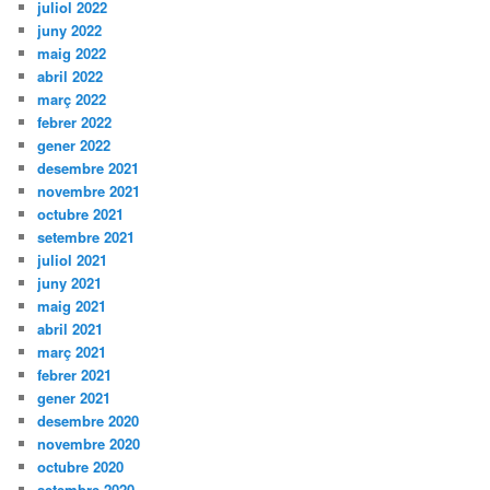
juliol 2022
juny 2022
maig 2022
abril 2022
març 2022
febrer 2022
gener 2022
desembre 2021
novembre 2021
octubre 2021
setembre 2021
juliol 2021
juny 2021
maig 2021
abril 2021
març 2021
febrer 2021
gener 2021
desembre 2020
novembre 2020
octubre 2020
setembre 2020