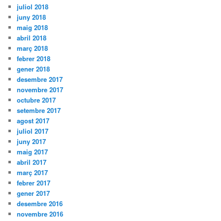
juliol 2018
juny 2018
maig 2018
abril 2018
març 2018
febrer 2018
gener 2018
desembre 2017
novembre 2017
octubre 2017
setembre 2017
agost 2017
juliol 2017
juny 2017
maig 2017
abril 2017
març 2017
febrer 2017
gener 2017
desembre 2016
novembre 2016