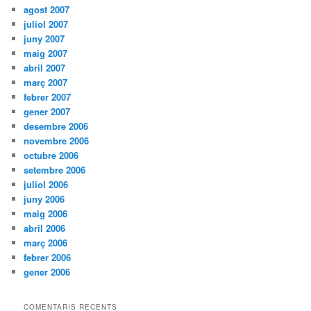
agost 2007
juliol 2007
juny 2007
maig 2007
abril 2007
març 2007
febrer 2007
gener 2007
desembre 2006
novembre 2006
octubre 2006
setembre 2006
juliol 2006
juny 2006
maig 2006
abril 2006
març 2006
febrer 2006
gener 2006
COMENTARIS RECENTS