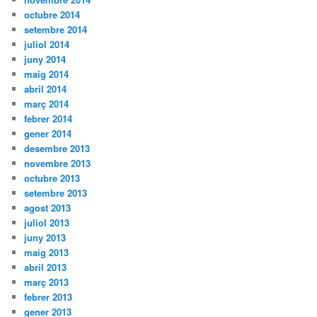
octubre 2014
setembre 2014
juliol 2014
juny 2014
maig 2014
abril 2014
març 2014
febrer 2014
gener 2014
desembre 2013
novembre 2013
octubre 2013
setembre 2013
agost 2013
juliol 2013
juny 2013
maig 2013
abril 2013
març 2013
febrer 2013
gener 2013