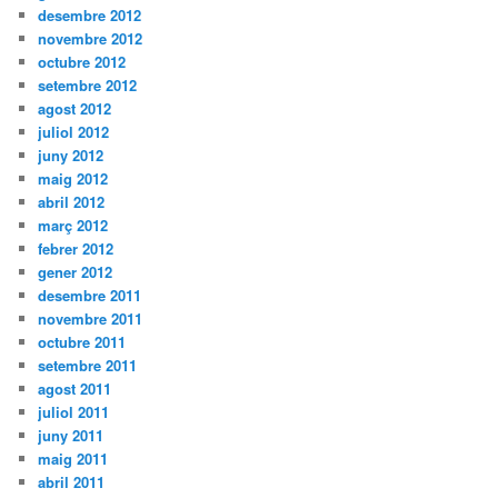
desembre 2012
novembre 2012
octubre 2012
setembre 2012
agost 2012
juliol 2012
juny 2012
maig 2012
abril 2012
març 2012
febrer 2012
gener 2012
desembre 2011
novembre 2011
octubre 2011
setembre 2011
agost 2011
juliol 2011
juny 2011
maig 2011
abril 2011