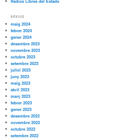
Radios Libres del Estado
ARXIUS
maig 2024
febrer 2024
gener 2024
desembre 2023
novembre 2023
octubre 2023
setembre 2023
juliol 2023
juny 2023
maig 2023
abril 2023
març 2023
febrer 2023
gener 2023
desembre 2022
novembre 2022
octubre 2022
setembre 2022