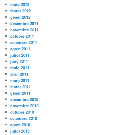
març 2012
febrer 2012
gener 2012
desembre 2011
novembre 2011
octubre 2011
setembre 2011
agost 2011
juliol 2011
juny 2011
maig 2011
abril 2011
març 2011
febrer 2011
gener 2011
desembre 2010
novembre 2010
octubre 2010
setembre 2010
agost 2010
juliol 2010