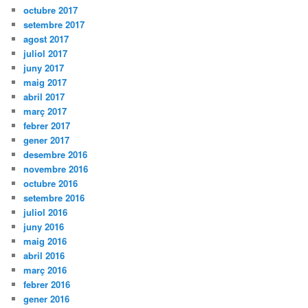
octubre 2017
setembre 2017
agost 2017
juliol 2017
juny 2017
maig 2017
abril 2017
març 2017
febrer 2017
gener 2017
desembre 2016
novembre 2016
octubre 2016
setembre 2016
juliol 2016
juny 2016
maig 2016
abril 2016
març 2016
febrer 2016
gener 2016