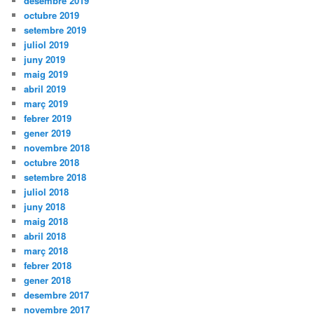
desembre 2019
octubre 2019
setembre 2019
juliol 2019
juny 2019
maig 2019
abril 2019
març 2019
febrer 2019
gener 2019
novembre 2018
octubre 2018
setembre 2018
juliol 2018
juny 2018
maig 2018
abril 2018
març 2018
febrer 2018
gener 2018
desembre 2017
novembre 2017