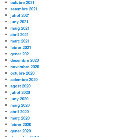
octubre 2021
setembre 2021
juliol 2021
juny 2021
maig 2021
abril 2021
març 2021
febrer 2021
gener 2021
desembre 2020
novembre 2020
octubre 2020
setembre 2020
agost 2020
juliol 2020
juny 2020
maig 2020
abril 2020
març 2020
febrer 2020
gener 2020