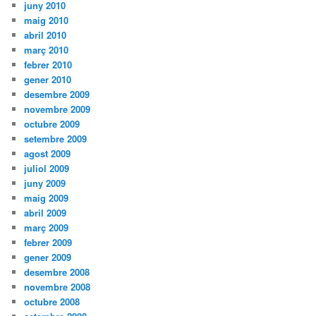
juny 2010
maig 2010
abril 2010
març 2010
febrer 2010
gener 2010
desembre 2009
novembre 2009
octubre 2009
setembre 2009
agost 2009
juliol 2009
juny 2009
maig 2009
abril 2009
març 2009
febrer 2009
gener 2009
desembre 2008
novembre 2008
octubre 2008