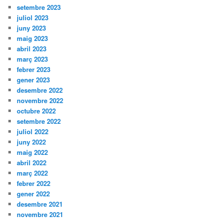
setembre 2023
juliol 2023
juny 2023
maig 2023
abril 2023
març 2023
febrer 2023
gener 2023
desembre 2022
novembre 2022
octubre 2022
setembre 2022
juliol 2022
juny 2022
maig 2022
abril 2022
març 2022
febrer 2022
gener 2022
desembre 2021
novembre 2021