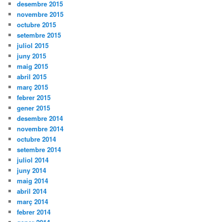
desembre 2015
novembre 2015
octubre 2015
setembre 2015
juliol 2015
juny 2015
maig 2015
abril 2015
març 2015
febrer 2015
gener 2015
desembre 2014
novembre 2014
octubre 2014
setembre 2014
juliol 2014
juny 2014
maig 2014
abril 2014
març 2014
febrer 2014