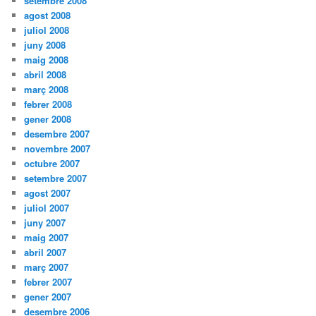
setembre 2008
agost 2008
juliol 2008
juny 2008
maig 2008
abril 2008
març 2008
febrer 2008
gener 2008
desembre 2007
novembre 2007
octubre 2007
setembre 2007
agost 2007
juliol 2007
juny 2007
maig 2007
abril 2007
març 2007
febrer 2007
gener 2007
desembre 2006