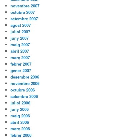
novembre 2007
octubre 2007
setembre 2007
agost 2007
juliol 2007
juny 2007
maig 2007
abril 2007
març 2007
febrer 2007
gener 2007
desembre 2006
novembre 2006
octubre 2006
setembre 2006
juliol 2006
juny 2006
maig 2006
abril 2006
març 2006
febrer 2006