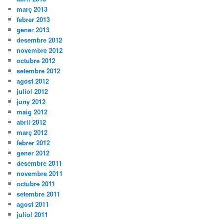
març 2013
febrer 2013
gener 2013
desembre 2012
novembre 2012
octubre 2012
setembre 2012
agost 2012
juliol 2012
juny 2012
maig 2012
abril 2012
març 2012
febrer 2012
gener 2012
desembre 2011
novembre 2011
octubre 2011
setembre 2011
agost 2011
juliol 2011