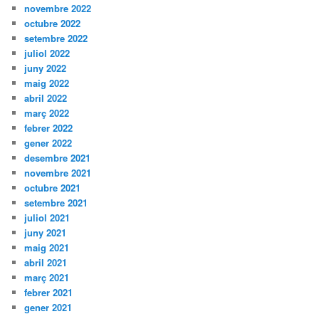
novembre 2022
octubre 2022
setembre 2022
juliol 2022
juny 2022
maig 2022
abril 2022
març 2022
febrer 2022
gener 2022
desembre 2021
novembre 2021
octubre 2021
setembre 2021
juliol 2021
juny 2021
maig 2021
abril 2021
març 2021
febrer 2021
gener 2021