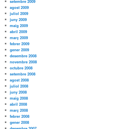
setembre 2009
agost 2009
juliol 2009
juny 2009
maig 2009
abril 2009
març 2009
febrer 2009
gener 2009
desembre 2008
novembre 2008
octubre 2008
setembre 2008
agost 2008
juliol 2008
juny 2008
maig 2008
abril 2008
març 2008
febrer 2008
gener 2008
desembre 2007