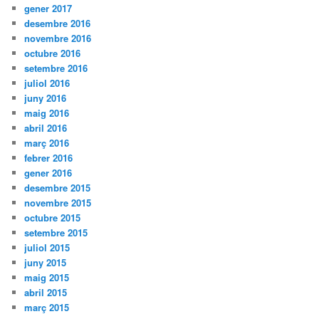
gener 2017
desembre 2016
novembre 2016
octubre 2016
setembre 2016
juliol 2016
juny 2016
maig 2016
abril 2016
març 2016
febrer 2016
gener 2016
desembre 2015
novembre 2015
octubre 2015
setembre 2015
juliol 2015
juny 2015
maig 2015
abril 2015
març 2015