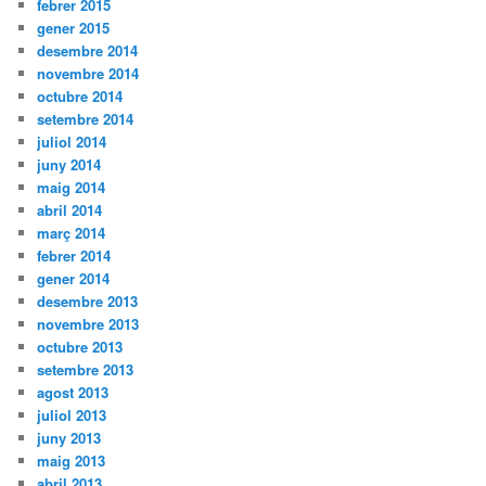
febrer 2015
gener 2015
desembre 2014
novembre 2014
octubre 2014
setembre 2014
juliol 2014
juny 2014
maig 2014
abril 2014
març 2014
febrer 2014
gener 2014
desembre 2013
novembre 2013
octubre 2013
setembre 2013
agost 2013
juliol 2013
juny 2013
maig 2013
abril 2013