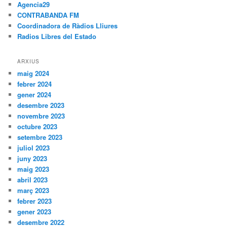
Agencia29
CONTRABANDA FM
Coordinadora de Ràdios Lliures
Radios Libres del Estado
ARXIUS
maig 2024
febrer 2024
gener 2024
desembre 2023
novembre 2023
octubre 2023
setembre 2023
juliol 2023
juny 2023
maig 2023
abril 2023
març 2023
febrer 2023
gener 2023
desembre 2022