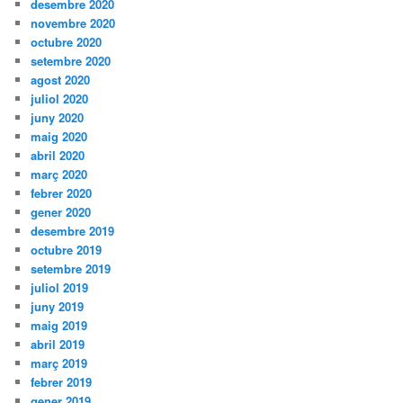
desembre 2020
novembre 2020
octubre 2020
setembre 2020
agost 2020
juliol 2020
juny 2020
maig 2020
abril 2020
març 2020
febrer 2020
gener 2020
desembre 2019
octubre 2019
setembre 2019
juliol 2019
juny 2019
maig 2019
abril 2019
març 2019
febrer 2019
gener 2019