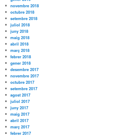
novembre 2018
octubre 2018
setembre 2018
juliol 2018
juny 2018
maig 2018
abril 2018
març 2018
febrer 2018
gener 2018
desembre 2017
novembre 2017
octubre 2017
setembre 2017
agost 2017
juliol 2017
juny 2017
maig 2017
abril 2017
març 2017
febrer 2017