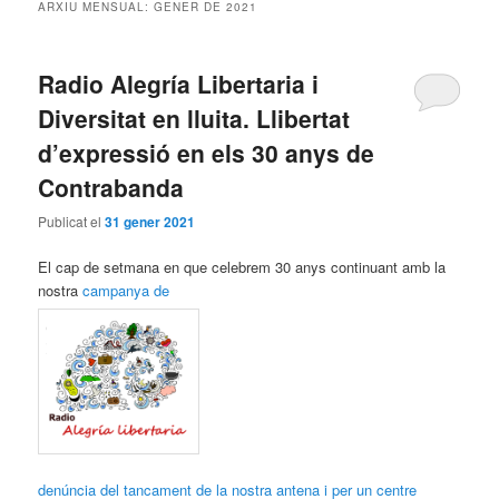
ARXIU MENSUAL:
GENER DE 2021
Radio Alegría Libertaria i
Diversitat en lluita. Llibertat
d’expressió en els 30 anys de
Contrabanda
Publicat el
31 gener 2021
El cap de setmana en que celebrem 30 anys continuant amb la
nostra
campanya de
denúncia del tancament de la nostra antena i per un centre