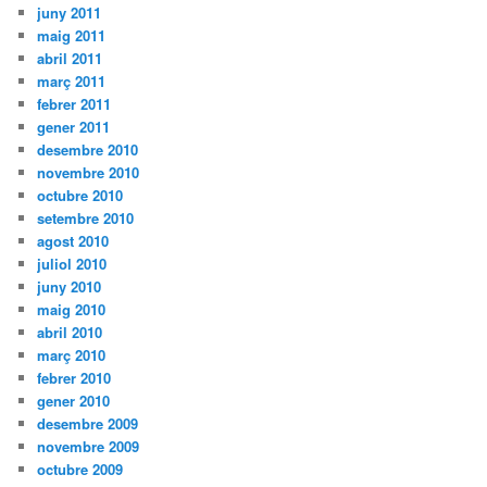
juny 2011
maig 2011
abril 2011
març 2011
febrer 2011
gener 2011
desembre 2010
novembre 2010
octubre 2010
setembre 2010
agost 2010
juliol 2010
juny 2010
maig 2010
abril 2010
març 2010
febrer 2010
gener 2010
desembre 2009
novembre 2009
octubre 2009