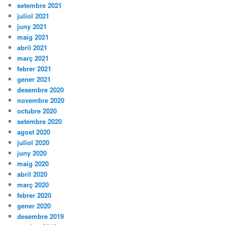
setembre 2021
juliol 2021
juny 2021
maig 2021
abril 2021
març 2021
febrer 2021
gener 2021
desembre 2020
novembre 2020
octubre 2020
setembre 2020
agost 2020
juliol 2020
juny 2020
maig 2020
abril 2020
març 2020
febrer 2020
gener 2020
desembre 2019