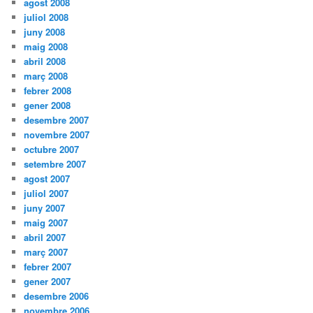
agost 2008
juliol 2008
juny 2008
maig 2008
abril 2008
març 2008
febrer 2008
gener 2008
desembre 2007
novembre 2007
octubre 2007
setembre 2007
agost 2007
juliol 2007
juny 2007
maig 2007
abril 2007
març 2007
febrer 2007
gener 2007
desembre 2006
novembre 2006