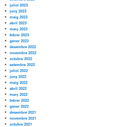
juliol 2023
juny 2023
maig 2023
abril 2023
març 2023
febrer 2023
gener 2023
desembre 2022
novembre 2022
octubre 2022
setembre 2022
juliol 2022
juny 2022
maig 2022
abril 2022
març 2022
febrer 2022
gener 2022
desembre 2021
novembre 2021
octubre 2021