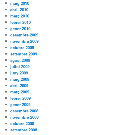
maig 2010
abril 2010
març 2010
febrer 2010
gener 2010
desembre 2009
novembre 2009
octubre 2009
setembre 2009
agost 2009
juliol 2009
juny 2009
maig 2009
abril 2009
març 2009
febrer 2009
gener 2009
desembre 2008
novembre 2008
octubre 2008
setembre 2008