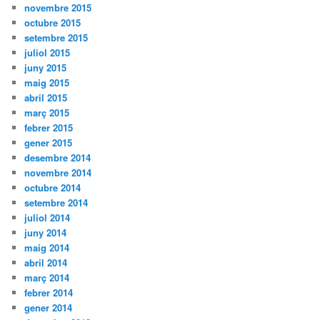
novembre 2015
octubre 2015
setembre 2015
juliol 2015
juny 2015
maig 2015
abril 2015
març 2015
febrer 2015
gener 2015
desembre 2014
novembre 2014
octubre 2014
setembre 2014
juliol 2014
juny 2014
maig 2014
abril 2014
març 2014
febrer 2014
gener 2014