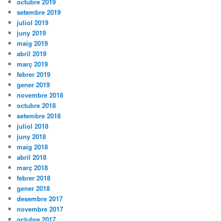
octubre 2019
setembre 2019
juliol 2019
juny 2019
maig 2019
abril 2019
març 2019
febrer 2019
gener 2019
novembre 2018
octubre 2018
setembre 2018
juliol 2018
juny 2018
maig 2018
abril 2018
març 2018
febrer 2018
gener 2018
desembre 2017
novembre 2017
octubre 2017