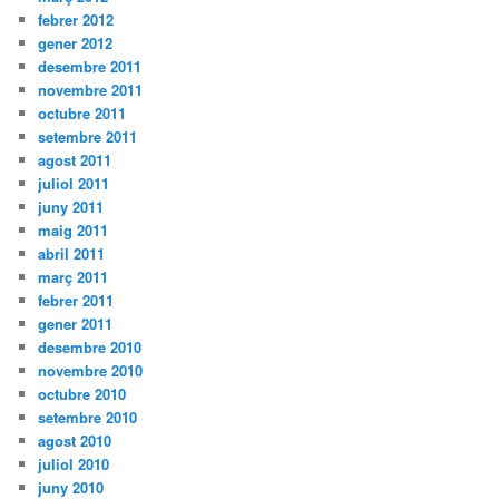
febrer 2012
gener 2012
desembre 2011
novembre 2011
octubre 2011
setembre 2011
agost 2011
juliol 2011
juny 2011
maig 2011
abril 2011
març 2011
febrer 2011
gener 2011
desembre 2010
novembre 2010
octubre 2010
setembre 2010
agost 2010
juliol 2010
juny 2010