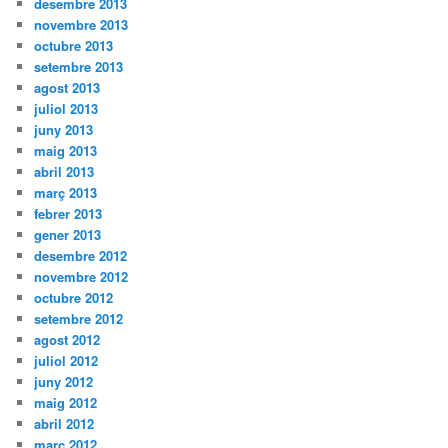
desembre 2013
novembre 2013
octubre 2013
setembre 2013
agost 2013
juliol 2013
juny 2013
maig 2013
abril 2013
març 2013
febrer 2013
gener 2013
desembre 2012
novembre 2012
octubre 2012
setembre 2012
agost 2012
juliol 2012
juny 2012
maig 2012
abril 2012
març 2012