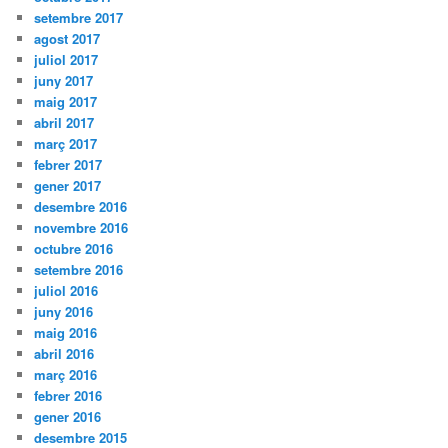
setembre 2017
agost 2017
juliol 2017
juny 2017
maig 2017
abril 2017
març 2017
febrer 2017
gener 2017
desembre 2016
novembre 2016
octubre 2016
setembre 2016
juliol 2016
juny 2016
maig 2016
abril 2016
març 2016
febrer 2016
gener 2016
desembre 2015