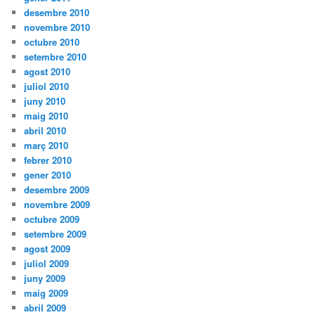
desembre 2010
novembre 2010
octubre 2010
setembre 2010
agost 2010
juliol 2010
juny 2010
maig 2010
abril 2010
març 2010
febrer 2010
gener 2010
desembre 2009
novembre 2009
octubre 2009
setembre 2009
agost 2009
juliol 2009
juny 2009
maig 2009
abril 2009