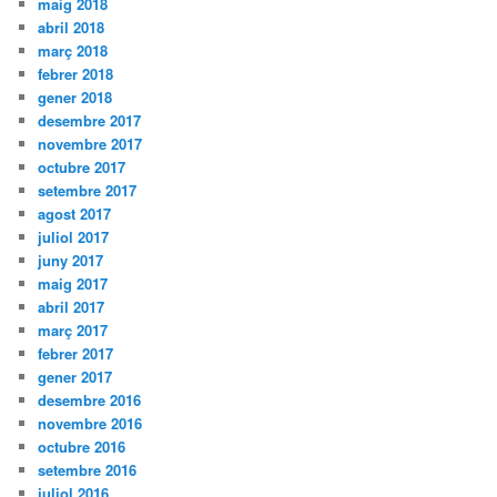
maig 2018
abril 2018
març 2018
febrer 2018
gener 2018
desembre 2017
novembre 2017
octubre 2017
setembre 2017
agost 2017
juliol 2017
juny 2017
maig 2017
abril 2017
març 2017
febrer 2017
gener 2017
desembre 2016
novembre 2016
octubre 2016
setembre 2016
juliol 2016