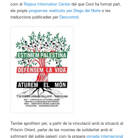
com el
Rojava Information Center
del que Coni ha format part,
els propis
programes realitzats per Diego del Norte
o les
traduccions publicades per
Descontrol
.
També aprofitem per, a partir de la vinculació amb la situació al
Pròxim Orient, parlar de les mostres de solidaritat amb el
sofriment del poble palestí com la propera
jornada internacional