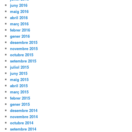
juny 2016
maig 2016
abril 2016
març 2016
febrer 2016
gener 2016
desembre 2015
novembre 2015
octubre 2015
setembre 2015
juliol 2015
juny 2015
maig 2015
abril 2015
març 2015
febrer 2015
gener 2015
desembre 2014
novembre 2014
octubre 2014
setembre 2014