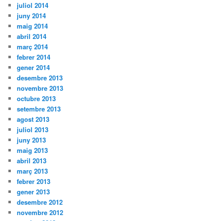
juliol 2014
juny 2014
maig 2014
abril 2014
març 2014
febrer 2014
gener 2014
desembre 2013
novembre 2013
octubre 2013
setembre 2013
agost 2013
juliol 2013
juny 2013
maig 2013
abril 2013
març 2013
febrer 2013
gener 2013
desembre 2012
novembre 2012