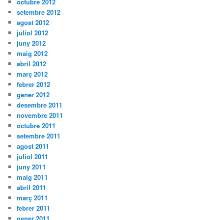
octubre 2012
setembre 2012
agost 2012
juliol 2012
juny 2012
maig 2012
abril 2012
març 2012
febrer 2012
gener 2012
desembre 2011
novembre 2011
octubre 2011
setembre 2011
agost 2011
juliol 2011
juny 2011
maig 2011
abril 2011
març 2011
febrer 2011
gener 2011