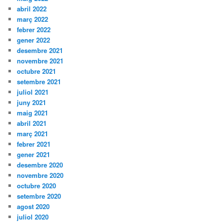
abril 2022
març 2022
febrer 2022
gener 2022
desembre 2021
novembre 2021
octubre 2021
setembre 2021
juliol 2021
juny 2021
maig 2021
abril 2021
març 2021
febrer 2021
gener 2021
desembre 2020
novembre 2020
octubre 2020
setembre 2020
agost 2020
juliol 2020