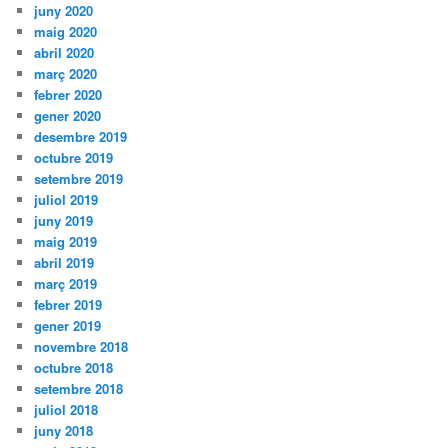
juny 2020
maig 2020
abril 2020
març 2020
febrer 2020
gener 2020
desembre 2019
octubre 2019
setembre 2019
juliol 2019
juny 2019
maig 2019
abril 2019
març 2019
febrer 2019
gener 2019
novembre 2018
octubre 2018
setembre 2018
juliol 2018
juny 2018