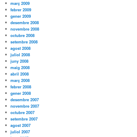
març 2009
febrer 2009
gener 2009
desembre 2008
novembre 2008
octubre 2008
setembre 2008
agost 2008
juliol 2008
juny 2008
maig 2008
abril 2008
març 2008
febrer 2008
gener 2008
desembre 2007
novembre 2007
octubre 2007
setembre 2007
agost 2007
juliol 2007