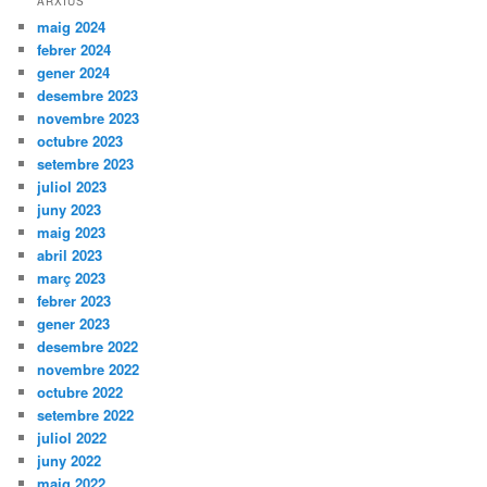
ARXIUS
maig 2024
febrer 2024
gener 2024
desembre 2023
novembre 2023
octubre 2023
setembre 2023
juliol 2023
juny 2023
maig 2023
abril 2023
març 2023
febrer 2023
gener 2023
desembre 2022
novembre 2022
octubre 2022
setembre 2022
juliol 2022
juny 2022
maig 2022