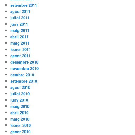
setembre 2011
agost 2011
juliol 2011
juny 2011
maig 2011
abril 2011
març 2011
febrer 2011
gener 2011
desembre 2010
novembre 2010
octubre 2010
setembre 2010
agost 2010
juliol 2010
juny 2010
maig 2010
abril 2010
març 2010
febrer 2010
gener 2010