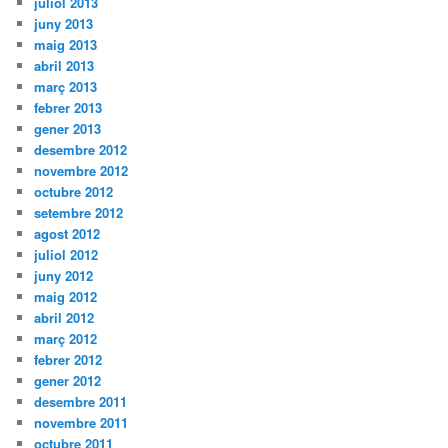
juliol 2013
juny 2013
maig 2013
abril 2013
març 2013
febrer 2013
gener 2013
desembre 2012
novembre 2012
octubre 2012
setembre 2012
agost 2012
juliol 2012
juny 2012
maig 2012
abril 2012
març 2012
febrer 2012
gener 2012
desembre 2011
novembre 2011
octubre 2011