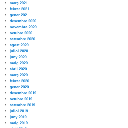
març 2021
febrer 2021
gener 2021
desembre 2020
novembre 2020
octubre 2020
setembre 2020
agost 2020
juliol 2020
juny 2020
maig 2020
abril 2020
març 2020
febrer 2020
gener 2020
desembre 2019
octubre 2019
setembre 2019
juliol 2019
juny 2019
maig 2019