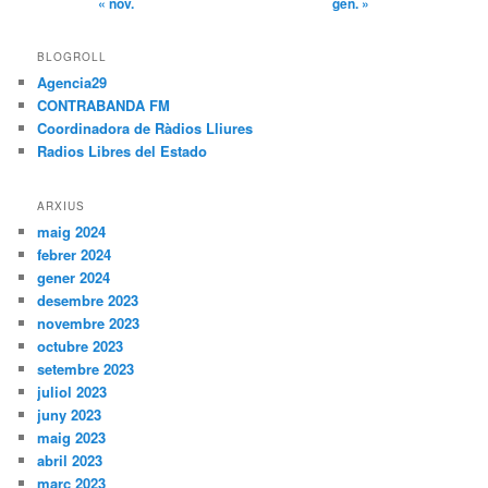
« nov.
gen. »
BLOGROLL
Agencia29
CONTRABANDA FM
Coordinadora de Ràdios Lliures
Radios Libres del Estado
ARXIUS
maig 2024
febrer 2024
gener 2024
desembre 2023
novembre 2023
octubre 2023
setembre 2023
juliol 2023
juny 2023
maig 2023
abril 2023
març 2023