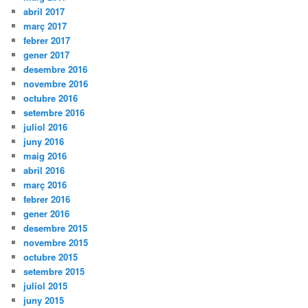
abril 2017
març 2017
febrer 2017
gener 2017
desembre 2016
novembre 2016
octubre 2016
setembre 2016
juliol 2016
juny 2016
maig 2016
abril 2016
març 2016
febrer 2016
gener 2016
desembre 2015
novembre 2015
octubre 2015
setembre 2015
juliol 2015
juny 2015