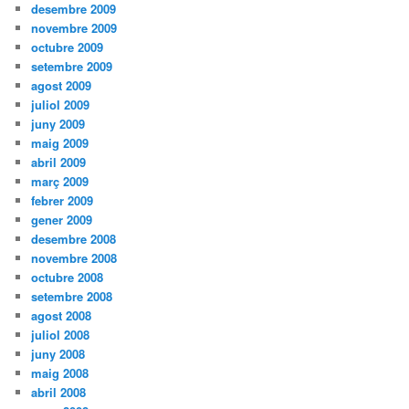
desembre 2009
novembre 2009
octubre 2009
setembre 2009
agost 2009
juliol 2009
juny 2009
maig 2009
abril 2009
març 2009
febrer 2009
gener 2009
desembre 2008
novembre 2008
octubre 2008
setembre 2008
agost 2008
juliol 2008
juny 2008
maig 2008
abril 2008