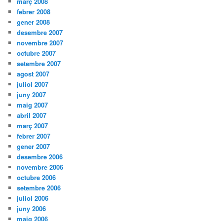
març 2008
febrer 2008
gener 2008
desembre 2007
novembre 2007
octubre 2007
setembre 2007
agost 2007
juliol 2007
juny 2007
maig 2007
abril 2007
març 2007
febrer 2007
gener 2007
desembre 2006
novembre 2006
octubre 2006
setembre 2006
juliol 2006
juny 2006
maig 2006