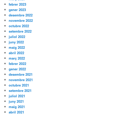
febrer 2023
gener 2023
desembre 2022
novembre 2022
octubre 2022
setembre 2022
juliol 2022
juny 2022
maig 2022
abril 2022
març 2022
febrer 2022
gener 2022
desembre 2021
novembre 2021
octubre 2021
setembre 2021
juliol 2021
juny 2021
maig 2021
abril 2021