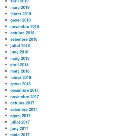
abril 2019
març 2019
febrer 2019
gener 2019
novembre 2018
octubre 2018
setembre 2018
juliol 2018
juny 2018
maig 2018
abril 2018
març 2018
febrer 2018
gener 2018
desembre 2017
novembre 2017
octubre 2017
setembre 2017
agost 2017
juliol 2017
juny 2017
maig 2017