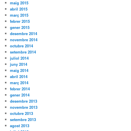
maig 2015
abril 2015
març 2015
febrer 2015
gener 2015
desembre 2014
novembre 2014
octubre 2014
setembre 2014
juliol 2014
juny 2014
maig 2014
abril 2014
març 2014
febrer 2014
gener 2014
desembre 2013
novembre 2013
octubre 2013
setembre 2013
agost 2013