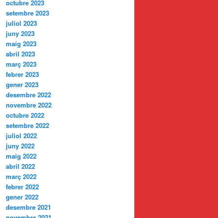
octubre 2023
setembre 2023
juliol 2023
juny 2023
maig 2023
abril 2023
març 2023
febrer 2023
gener 2023
desembre 2022
novembre 2022
octubre 2022
setembre 2022
juliol 2022
juny 2022
maig 2022
abril 2022
març 2022
febrer 2022
gener 2022
desembre 2021
novembre 2021