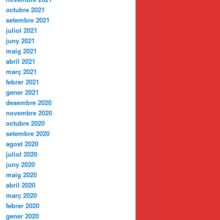
octubre 2021
setembre 2021
juliol 2021
juny 2021
maig 2021
abril 2021
març 2021
febrer 2021
gener 2021
desembre 2020
novembre 2020
octubre 2020
setembre 2020
agost 2020
juliol 2020
juny 2020
maig 2020
abril 2020
març 2020
febrer 2020
gener 2020