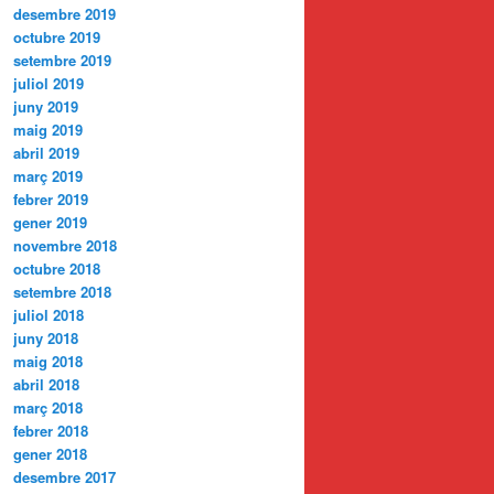
desembre 2019
octubre 2019
setembre 2019
juliol 2019
juny 2019
maig 2019
abril 2019
març 2019
febrer 2019
gener 2019
novembre 2018
octubre 2018
setembre 2018
juliol 2018
juny 2018
maig 2018
abril 2018
març 2018
febrer 2018
gener 2018
desembre 2017