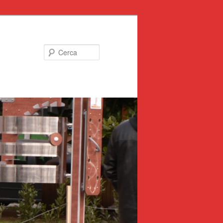
Cerca