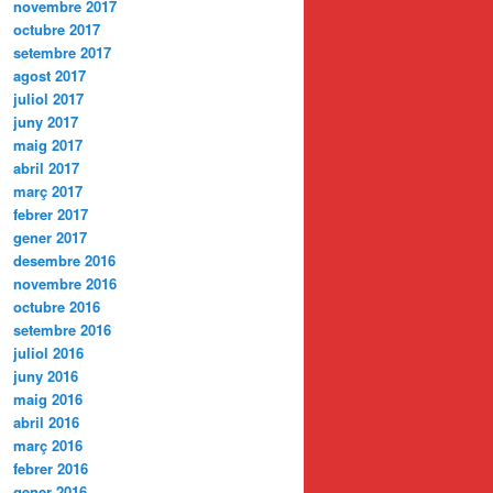
novembre 2017
octubre 2017
setembre 2017
agost 2017
juliol 2017
juny 2017
maig 2017
abril 2017
març 2017
febrer 2017
gener 2017
desembre 2016
novembre 2016
octubre 2016
setembre 2016
juliol 2016
juny 2016
maig 2016
abril 2016
març 2016
febrer 2016
gener 2016