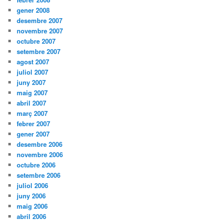
gener 2008
desembre 2007
novembre 2007
octubre 2007
setembre 2007
agost 2007
juliol 2007
juny 2007
maig 2007
abril 2007
març 2007
febrer 2007
gener 2007
desembre 2006
novembre 2006
octubre 2006
setembre 2006
juliol 2006
juny 2006
maig 2006
abril 2006