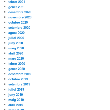
febrer 2021
gener 2021
desembre 2020
novembre 2020
octubre 2020
setembre 2020
agost 2020
juliol 2020
juny 2020
maig 2020
abril 2020
març 2020
febrer 2020
gener 2020
desembre 2019
octubre 2019
setembre 2019
juliol 2019
juny 2019
maig 2019
abril 2019
març 2019