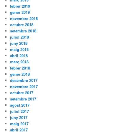
febrer 2019
gener 2019
novembre 2018
octubre 2018
setembre 2018
juliol 2018
juny 2018
maig 2018
abril 2018
març 2018
febrer 2018
gener 2018
desembre 2017
novembre 2017
octubre 2017
setembre 2017
agost 2017
juliol 2017
juny 2017
maig 2017
abril 2017