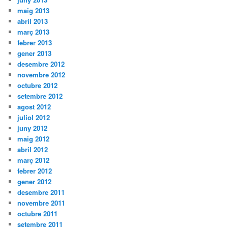
maig 2013
abril 2013
març 2013
febrer 2013
gener 2013
desembre 2012
novembre 2012
octubre 2012
setembre 2012
agost 2012
juliol 2012
juny 2012
maig 2012
abril 2012
març 2012
febrer 2012
gener 2012
desembre 2011
novembre 2011
octubre 2011
setembre 2011