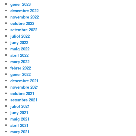
gener 2023
desembre 2022
novembre 2022
octubre 2022
setembre 2022
juliol 2022
juny 2022
maig 2022
abril 2022
març 2022
febrer 2022
gener 2022
desembre 2021
novembre 2021
octubre 2021
setembre 2021
juliol 2021
juny 2021
maig 2021
abril 2021
març 2021