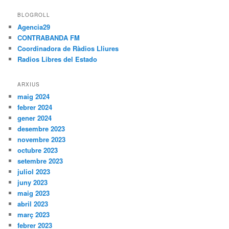
BLOGROLL
Agencia29
CONTRABANDA FM
Coordinadora de Ràdios Lliures
Radios Libres del Estado
ARXIUS
maig 2024
febrer 2024
gener 2024
desembre 2023
novembre 2023
octubre 2023
setembre 2023
juliol 2023
juny 2023
maig 2023
abril 2023
març 2023
febrer 2023