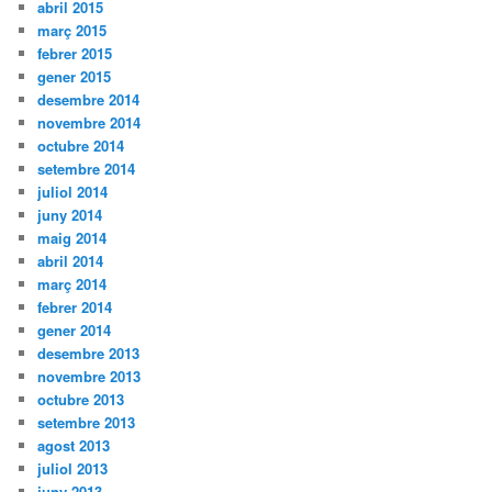
abril 2015
març 2015
febrer 2015
gener 2015
desembre 2014
novembre 2014
octubre 2014
setembre 2014
juliol 2014
juny 2014
maig 2014
abril 2014
març 2014
febrer 2014
gener 2014
desembre 2013
novembre 2013
octubre 2013
setembre 2013
agost 2013
juliol 2013
juny 2013