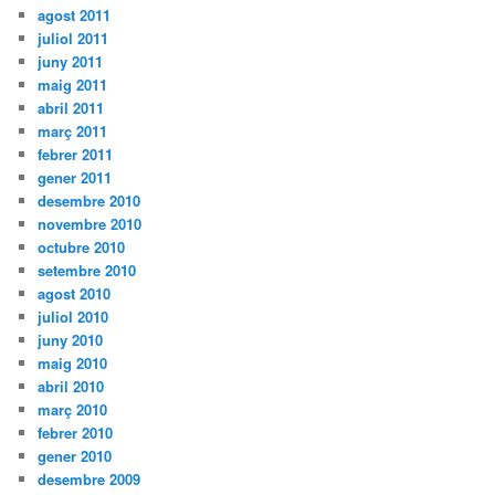
agost 2011
juliol 2011
juny 2011
maig 2011
abril 2011
març 2011
febrer 2011
gener 2011
desembre 2010
novembre 2010
octubre 2010
setembre 2010
agost 2010
juliol 2010
juny 2010
maig 2010
abril 2010
març 2010
febrer 2010
gener 2010
desembre 2009