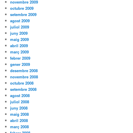
novembre 2009
octubre 2009
setembre 2009
agost 2009
juliol 2009
juny 2009
maig 2009
abril 2009
març 2009
febrer 2009
gener 2009
desembre 2008
novembre 2008
octubre 2008
setembre 2008
agost 2008
juliol 2008
juny 2008
maig 2008
abril 2008
març 2008
febrer 2008