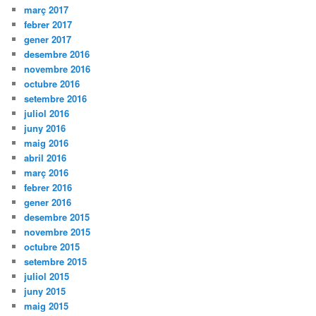
març 2017
febrer 2017
gener 2017
desembre 2016
novembre 2016
octubre 2016
setembre 2016
juliol 2016
juny 2016
maig 2016
abril 2016
març 2016
febrer 2016
gener 2016
desembre 2015
novembre 2015
octubre 2015
setembre 2015
juliol 2015
juny 2015
maig 2015