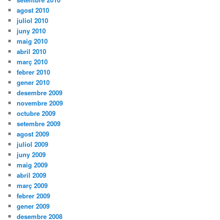
agost 2010
juliol 2010
juny 2010
maig 2010
abril 2010
març 2010
febrer 2010
gener 2010
desembre 2009
novembre 2009
octubre 2009
setembre 2009
agost 2009
juliol 2009
juny 2009
maig 2009
abril 2009
març 2009
febrer 2009
gener 2009
desembre 2008