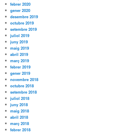
febrer 2020
gener 2020
desembre 2019
octubre 2019
setembre 2019
juliol 2019
juny 2019
maig 2019
abril 2019
març 2019
febrer 2019
gener 2019
novembre 2018
octubre 2018
setembre 2018
juliol 2018
juny 2018
maig 2018
abril 2018
març 2018
febrer 2018