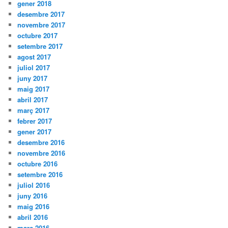
gener 2018
desembre 2017
novembre 2017
octubre 2017
setembre 2017
agost 2017
juliol 2017
juny 2017
maig 2017
abril 2017
març 2017
febrer 2017
gener 2017
desembre 2016
novembre 2016
octubre 2016
setembre 2016
juliol 2016
juny 2016
maig 2016
abril 2016
març 2016