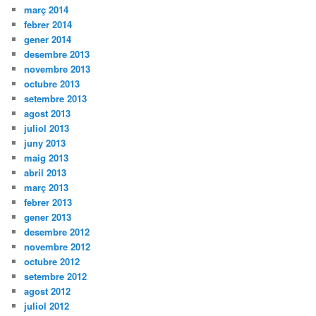
març 2014
febrer 2014
gener 2014
desembre 2013
novembre 2013
octubre 2013
setembre 2013
agost 2013
juliol 2013
juny 2013
maig 2013
abril 2013
març 2013
febrer 2013
gener 2013
desembre 2012
novembre 2012
octubre 2012
setembre 2012
agost 2012
juliol 2012