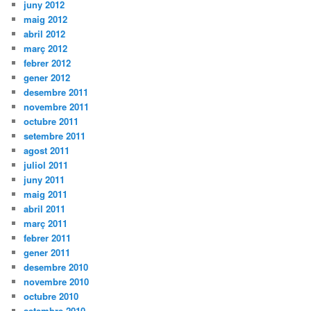
juny 2012
maig 2012
abril 2012
març 2012
febrer 2012
gener 2012
desembre 2011
novembre 2011
octubre 2011
setembre 2011
agost 2011
juliol 2011
juny 2011
maig 2011
abril 2011
març 2011
febrer 2011
gener 2011
desembre 2010
novembre 2010
octubre 2010
setembre 2010