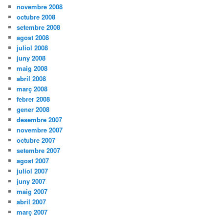
novembre 2008
octubre 2008
setembre 2008
agost 2008
juliol 2008
juny 2008
maig 2008
abril 2008
març 2008
febrer 2008
gener 2008
desembre 2007
novembre 2007
octubre 2007
setembre 2007
agost 2007
juliol 2007
juny 2007
maig 2007
abril 2007
març 2007