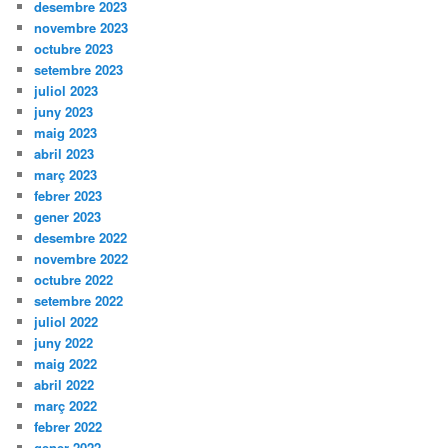
desembre 2023
novembre 2023
octubre 2023
setembre 2023
juliol 2023
juny 2023
maig 2023
abril 2023
març 2023
febrer 2023
gener 2023
desembre 2022
novembre 2022
octubre 2022
setembre 2022
juliol 2022
juny 2022
maig 2022
abril 2022
març 2022
febrer 2022
gener 2022