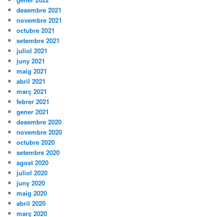
desembre 2021
novembre 2021
octubre 2021
setembre 2021
juliol 2021
juny 2021
maig 2021
abril 2021
març 2021
febrer 2021
gener 2021
desembre 2020
novembre 2020
octubre 2020
setembre 2020
agost 2020
juliol 2020
juny 2020
maig 2020
abril 2020
març 2020