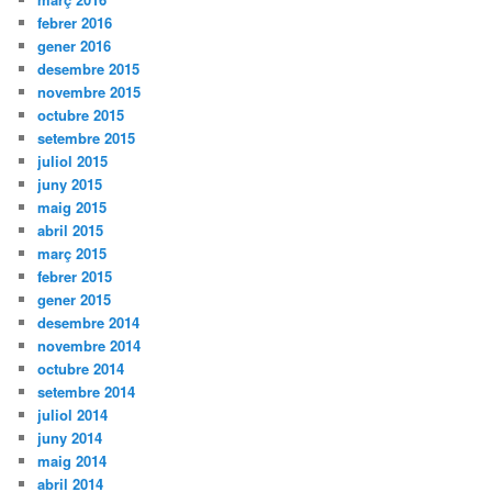
febrer 2016
gener 2016
desembre 2015
novembre 2015
octubre 2015
setembre 2015
juliol 2015
juny 2015
maig 2015
abril 2015
març 2015
febrer 2015
gener 2015
desembre 2014
novembre 2014
octubre 2014
setembre 2014
juliol 2014
juny 2014
maig 2014
abril 2014