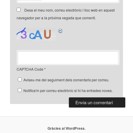
Desa el meu nom, correu electrònic i lloc web en aquest
navegador per a la pròxima vegada que comenti.
CAPTCHA Code
*
Aviseu-me del seguiment dels comentaris per correu.
Notifica'm per correu electrònic si hi ha entrades noves.
Gràcies al WordPress.