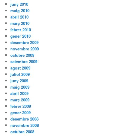
juny 2010
maig 2010
abril 2010
març 2010
febrer 2010
gener 2010
desembre 2009
novembre 2009
octubre 2009
setembre 2009
agost 2009
juliol 2009
juny 2009
maig 2009
abril 2009
març 2009
febrer 2009
gener 2009
desembre 2008
novembre 2008
octubre 2008