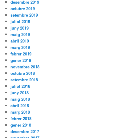
desembre 2019
octubre 2019
setembre 2019
juliol 2019
juny 2019
maig 2019
abril 2019
març 2019
febrer 2019
gener 2019
novembre 2018
octubre 2018
setembre 2018
juliol 2018
juny 2018
maig 2018
abril 2018
març 2018
febrer 2018
gener 2018
desembre 2017
novembre 2017