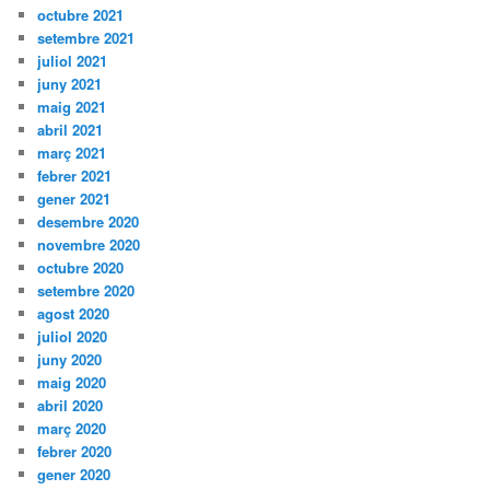
octubre 2021
setembre 2021
juliol 2021
juny 2021
maig 2021
abril 2021
març 2021
febrer 2021
gener 2021
desembre 2020
novembre 2020
octubre 2020
setembre 2020
agost 2020
juliol 2020
juny 2020
maig 2020
abril 2020
març 2020
febrer 2020
gener 2020