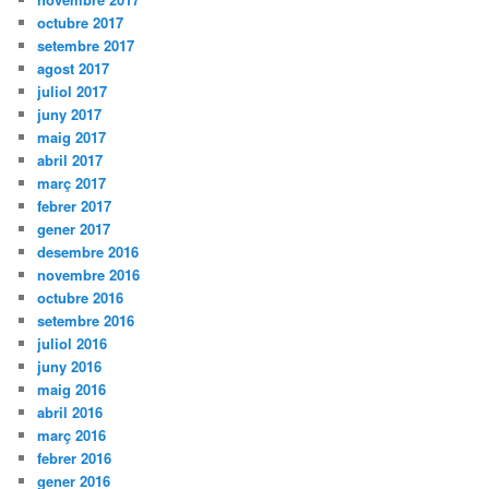
octubre 2017
setembre 2017
agost 2017
juliol 2017
juny 2017
maig 2017
abril 2017
març 2017
febrer 2017
gener 2017
desembre 2016
novembre 2016
octubre 2016
setembre 2016
juliol 2016
juny 2016
maig 2016
abril 2016
març 2016
febrer 2016
gener 2016