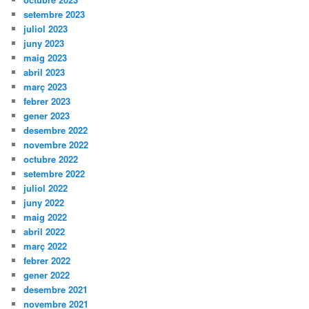
setembre 2023
juliol 2023
juny 2023
maig 2023
abril 2023
març 2023
febrer 2023
gener 2023
desembre 2022
novembre 2022
octubre 2022
setembre 2022
juliol 2022
juny 2022
maig 2022
abril 2022
març 2022
febrer 2022
gener 2022
desembre 2021
novembre 2021