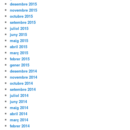
desembre 2015
novembre 2015
octubre 2015
setembre 2015
juliol 2015
juny 2015
maig 2015
abril 2015
març 2015
febrer 2015
gener 2015
desembre 2014
novembre 2014
octubre 2014
setembre 2014
juliol 2014
juny 2014
maig 2014
abril 2014
març 2014
febrer 2014