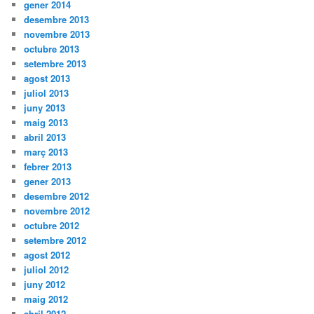
gener 2014
desembre 2013
novembre 2013
octubre 2013
setembre 2013
agost 2013
juliol 2013
juny 2013
maig 2013
abril 2013
març 2013
febrer 2013
gener 2013
desembre 2012
novembre 2012
octubre 2012
setembre 2012
agost 2012
juliol 2012
juny 2012
maig 2012
abril 2012