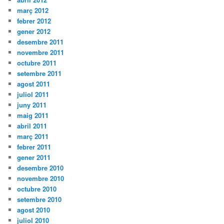
març 2012
febrer 2012
gener 2012
desembre 2011
novembre 2011
octubre 2011
setembre 2011
agost 2011
juliol 2011
juny 2011
maig 2011
abril 2011
març 2011
febrer 2011
gener 2011
desembre 2010
novembre 2010
octubre 2010
setembre 2010
agost 2010
juliol 2010