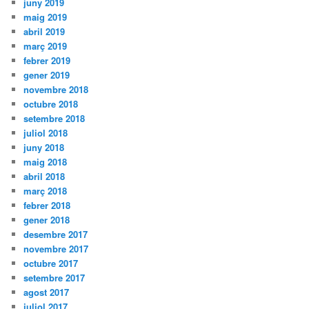
juny 2019
maig 2019
abril 2019
març 2019
febrer 2019
gener 2019
novembre 2018
octubre 2018
setembre 2018
juliol 2018
juny 2018
maig 2018
abril 2018
març 2018
febrer 2018
gener 2018
desembre 2017
novembre 2017
octubre 2017
setembre 2017
agost 2017
juliol 2017