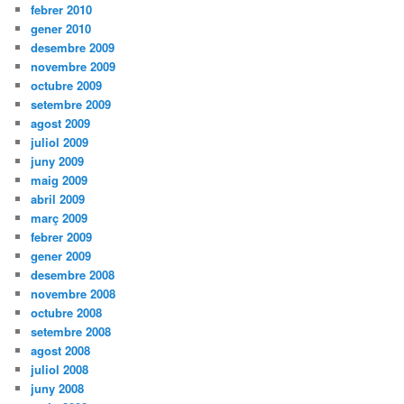
febrer 2010
gener 2010
desembre 2009
novembre 2009
octubre 2009
setembre 2009
agost 2009
juliol 2009
juny 2009
maig 2009
abril 2009
març 2009
febrer 2009
gener 2009
desembre 2008
novembre 2008
octubre 2008
setembre 2008
agost 2008
juliol 2008
juny 2008