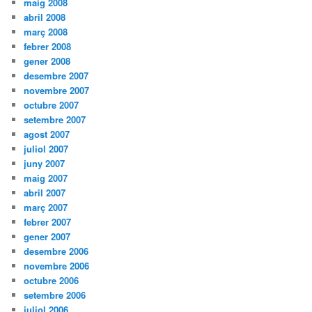
maig 2008
abril 2008
març 2008
febrer 2008
gener 2008
desembre 2007
novembre 2007
octubre 2007
setembre 2007
agost 2007
juliol 2007
juny 2007
maig 2007
abril 2007
març 2007
febrer 2007
gener 2007
desembre 2006
novembre 2006
octubre 2006
setembre 2006
juliol 2006