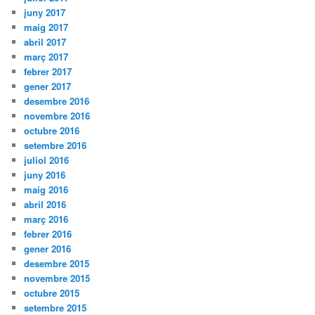
juny 2017
maig 2017
abril 2017
març 2017
febrer 2017
gener 2017
desembre 2016
novembre 2016
octubre 2016
setembre 2016
juliol 2016
juny 2016
maig 2016
abril 2016
març 2016
febrer 2016
gener 2016
desembre 2015
novembre 2015
octubre 2015
setembre 2015