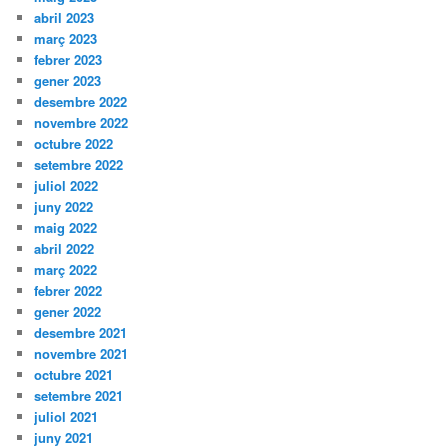
abril 2023
març 2023
febrer 2023
gener 2023
desembre 2022
novembre 2022
octubre 2022
setembre 2022
juliol 2022
juny 2022
maig 2022
abril 2022
març 2022
febrer 2022
gener 2022
desembre 2021
novembre 2021
octubre 2021
setembre 2021
juliol 2021
juny 2021