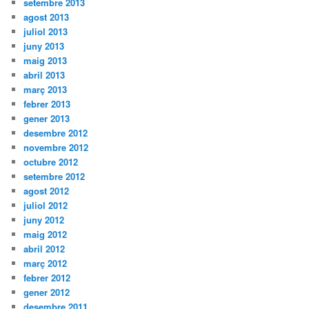
setembre 2013
agost 2013
juliol 2013
juny 2013
maig 2013
abril 2013
març 2013
febrer 2013
gener 2013
desembre 2012
novembre 2012
octubre 2012
setembre 2012
agost 2012
juliol 2012
juny 2012
maig 2012
abril 2012
març 2012
febrer 2012
gener 2012
desembre 2011