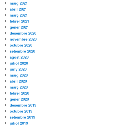
maig 2021
abril 2021
març 2021
febrer 2021
gener 2021
desembre 2020
novembre 2020
octubre 2020
setembre 2020
agost 2020
juliol 2020
juny 2020
maig 2020
abril 2020
març 2020
febrer 2020
gener 2020
desembre 2019
octubre 2019
setembre 2019
juliol 2019