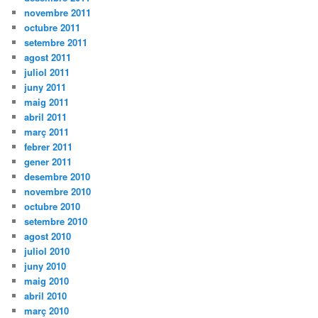
novembre 2011
octubre 2011
setembre 2011
agost 2011
juliol 2011
juny 2011
maig 2011
abril 2011
març 2011
febrer 2011
gener 2011
desembre 2010
novembre 2010
octubre 2010
setembre 2010
agost 2010
juliol 2010
juny 2010
maig 2010
abril 2010
març 2010