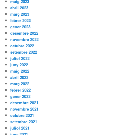
maig 2023
abril 2023
març 2023
febrer 2023
gener 2023
desembre 2022
novembre 2022
octubre 2022
setembre 2022
juliol 2022
juny 2022
maig 2022
abril 2022
març 2022
febrer 2022
gener 2022
desembre 2021
novembre 2021
octubre 2021
setembre 2021
juliol 2021
juny 2021