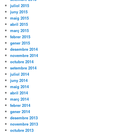
juliol 2015
juny 2015
maig 2015
abril 2015
març 2015
febrer 2015
gener 2015
desembre 2014
novembre 2014
octubre 2014
setembre 2014
juliol 2014
juny 2014
maig 2014
abril 2014
març 2014
febrer 2014
gener 2014
desembre 2013
novembre 2013
octubre 2013