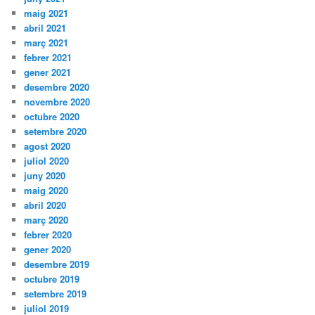
maig 2021
abril 2021
març 2021
febrer 2021
gener 2021
desembre 2020
novembre 2020
octubre 2020
setembre 2020
agost 2020
juliol 2020
juny 2020
maig 2020
abril 2020
març 2020
febrer 2020
gener 2020
desembre 2019
octubre 2019
setembre 2019
juliol 2019