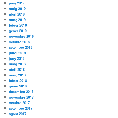
juny 2019
maig 2019
abril 2019
març 2019
febrer 2019
gener 2019
novembre 2018
octubre 2018
setembre 2018
juliol 2018
juny 2018
maig 2018
abril 2018
març 2018
febrer 2018
gener 2018
desembre 2017
novembre 2017
octubre 2017
setembre 2017
agost 2017