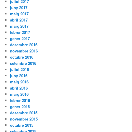
juliol 2017
juny 2017
maig 2017
abril 2017
març 2017
febrer 2017
gener 2017
desembre 2016
novembre 2016
octubre 2016
setembre 2016
juliol 2016
juny 2016
maig 2016
abril 2016
març 2016
febrer 2016
gener 2016
desembre 2015
novembre 2015
octubre 2015
setembre 2015