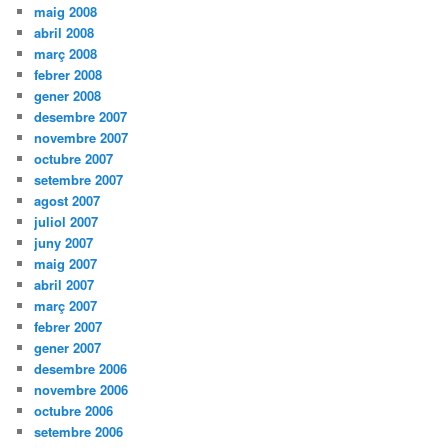
maig 2008
abril 2008
març 2008
febrer 2008
gener 2008
desembre 2007
novembre 2007
octubre 2007
setembre 2007
agost 2007
juliol 2007
juny 2007
maig 2007
abril 2007
març 2007
febrer 2007
gener 2007
desembre 2006
novembre 2006
octubre 2006
setembre 2006