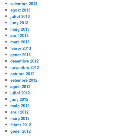
setembre 2013
agost 2013
juliol 2013
juny 2013
maig 2013
abril 2013
març 2013
febrer 2013
gener 2013
desembre 2012
novembre 2012
octubre 2012
setembre 2012
agost 2012
juliol 2012
juny 2012
maig 2012
abril 2012
març 2012
febrer 2012
gener 2012