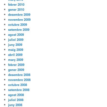
febrer 2010
gener 2010
desembre 2009
novembre 2009
octubre 2009
setembre 2009
agost 2009
juliol 2009
juny 2009
maig 2009
abril 2009
març 2009
febrer 2009
gener 2009
desembre 2008
novembre 2008
octubre 2008
setembre 2008
agost 2008
juliol 2008
juny 2008