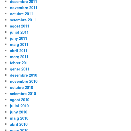
desembre 2011
novembre 2011
octubre 2011
setembre 2011
agost 2011
juliol 2011
juny 2011
maig 2011
abril 2011
març 2011
febrer 2011
gener 2011
desembre 2010
novembre 2010
octubre 2010
setembre 2010
agost 2010
juliol 2010
juny 2010
maig 2010
abril 2010
març 2010