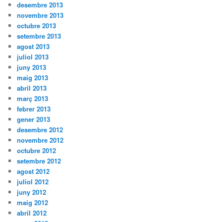
desembre 2013
novembre 2013
octubre 2013
setembre 2013
agost 2013
juliol 2013
juny 2013
maig 2013
abril 2013
març 2013
febrer 2013
gener 2013
desembre 2012
novembre 2012
octubre 2012
setembre 2012
agost 2012
juliol 2012
juny 2012
maig 2012
abril 2012