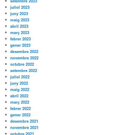
setembre 2023
juliol 2023
juny 2023
maig 2023
abril 2023
març 2023
febrer 2023
gener 2023
desembre 2022
novembre 2022
octubre 2022
setembre 2022
juliol 2022
juny 2022
maig 2022
abril 2022
març 2022
febrer 2022
gener 2022
desembre 2021
novembre 2021
octubre 2021