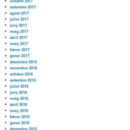
octubre 2017
setembre 2017
agost 2017
juliol 2017
juny 2017
maig 2017
abril 2017
març 2017
febrer 2017
gener 2017
desembre 2016
novembre 2016
octubre 2016
setembre 2016
juliol 2016
juny 2016
maig 2016
abril 2016
març 2016
febrer 2016
gener 2016
desembre 2015