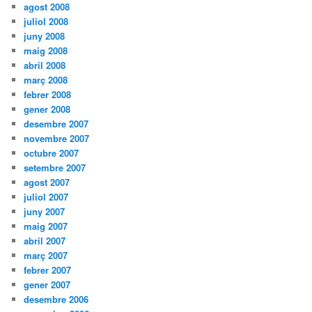
agost 2008
juliol 2008
juny 2008
maig 2008
abril 2008
març 2008
febrer 2008
gener 2008
desembre 2007
novembre 2007
octubre 2007
setembre 2007
agost 2007
juliol 2007
juny 2007
maig 2007
abril 2007
març 2007
febrer 2007
gener 2007
desembre 2006