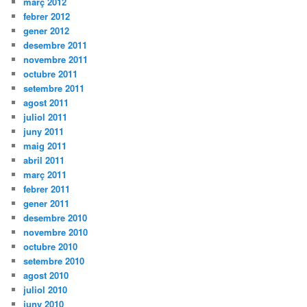
març 2012
febrer 2012
gener 2012
desembre 2011
novembre 2011
octubre 2011
setembre 2011
agost 2011
juliol 2011
juny 2011
maig 2011
abril 2011
març 2011
febrer 2011
gener 2011
desembre 2010
novembre 2010
octubre 2010
setembre 2010
agost 2010
juliol 2010
juny 2010