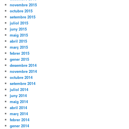
novembre 2015
octubre 2015
setembre 2015
juliol 2015
juny 2015
maig 2015
abril 2015
març 2015
febrer 2015
gener 2015
desembre 2014
novembre 2014
octubre 2014
setembre 2014
juliol 2014
juny 2014
maig 2014
abril 2014
març 2014
febrer 2014
gener 2014