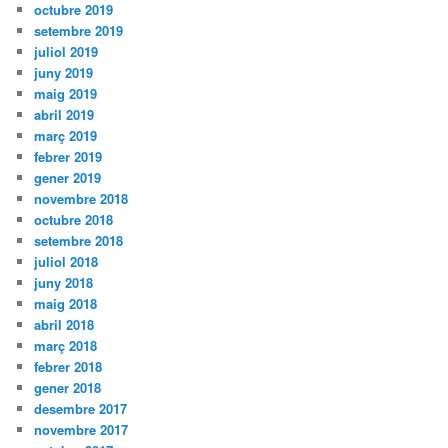
octubre 2019
setembre 2019
juliol 2019
juny 2019
maig 2019
abril 2019
març 2019
febrer 2019
gener 2019
novembre 2018
octubre 2018
setembre 2018
juliol 2018
juny 2018
maig 2018
abril 2018
març 2018
febrer 2018
gener 2018
desembre 2017
novembre 2017