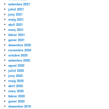
setembre 2021
juliol 2021
juny 2021
maig 2021
abril 2021
març 2021
febrer 2021
gener 2021
desembre 2020
novembre 2020
octubre 2020
setembre 2020
agost 2020
juliol 2020
juny 2020
maig 2020
abril 2020
març 2020
febrer 2020
gener 2020
desembre 2019