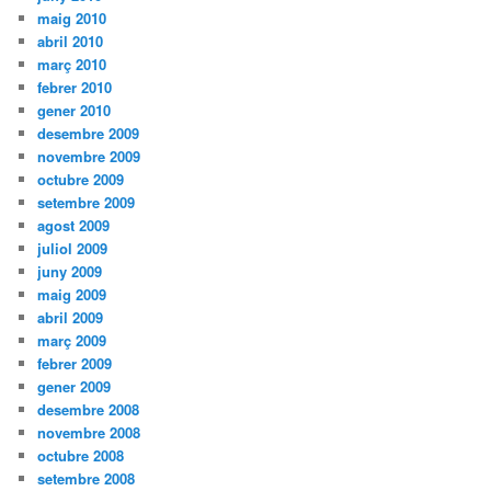
maig 2010
abril 2010
març 2010
febrer 2010
gener 2010
desembre 2009
novembre 2009
octubre 2009
setembre 2009
agost 2009
juliol 2009
juny 2009
maig 2009
abril 2009
març 2009
febrer 2009
gener 2009
desembre 2008
novembre 2008
octubre 2008
setembre 2008