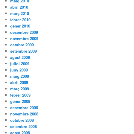
maig 2010
abril 2010
març 2010
febrer 2010
gener 2010
desembre 2009
novembre 2009
octubre 2009
setembre 2009
agost 2009
juliol 2009
juny 2009
maig 2009
abril 2009
març 2009
febrer 2009
gener 2009
desembre 2008
novembre 2008
octubre 2008
setembre 2008
agost 2008