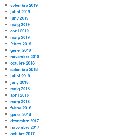
setembre 2019
juliol 2019
juny 2019
maig 2019
abril 2019
març 2019
febrer 2019
gener 2019
novembre 2018
octubre 2018
setembre 2018
juliol 2018
juny 2018
maig 2018
abril 2018
març 2018
febrer 2018
gener 2018
desembre 2017
novembre 2017
octubre 2017