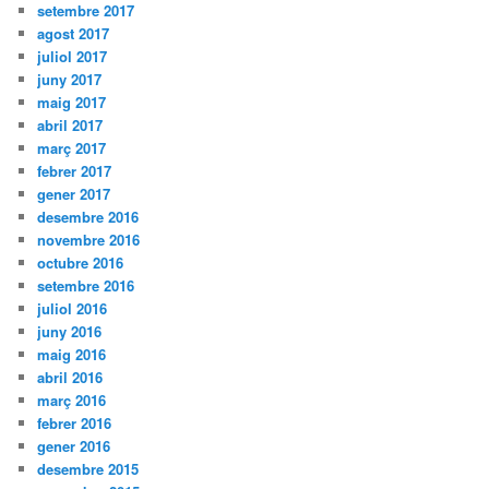
setembre 2017
agost 2017
juliol 2017
juny 2017
maig 2017
abril 2017
març 2017
febrer 2017
gener 2017
desembre 2016
novembre 2016
octubre 2016
setembre 2016
juliol 2016
juny 2016
maig 2016
abril 2016
març 2016
febrer 2016
gener 2016
desembre 2015