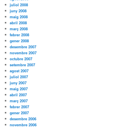
juliol 2008
juny 2008
maig 2008
abril 2008
març 2008
febrer 2008
gener 2008
desembre 2007
novembre 2007
octubre 2007
setembre 2007
agost 2007
juliol 2007
juny 2007
maig 2007
abril 2007
març 2007
febrer 2007
gener 2007
desembre 2006
novembre 2006