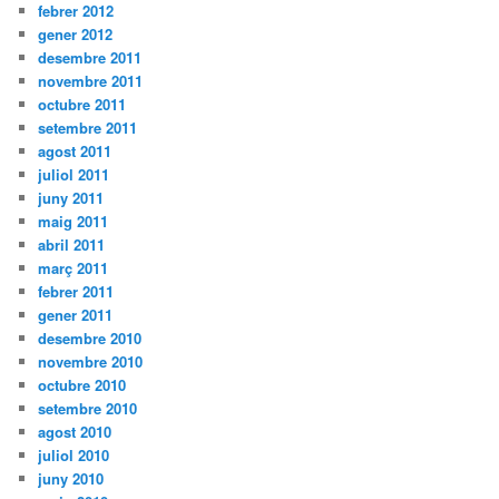
febrer 2012
gener 2012
desembre 2011
novembre 2011
octubre 2011
setembre 2011
agost 2011
juliol 2011
juny 2011
maig 2011
abril 2011
març 2011
febrer 2011
gener 2011
desembre 2010
novembre 2010
octubre 2010
setembre 2010
agost 2010
juliol 2010
juny 2010