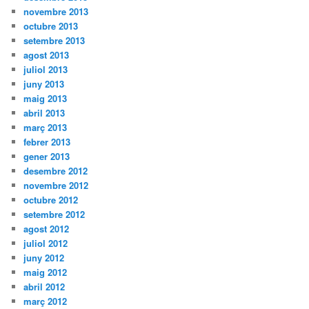
novembre 2013
octubre 2013
setembre 2013
agost 2013
juliol 2013
juny 2013
maig 2013
abril 2013
març 2013
febrer 2013
gener 2013
desembre 2012
novembre 2012
octubre 2012
setembre 2012
agost 2012
juliol 2012
juny 2012
maig 2012
abril 2012
març 2012