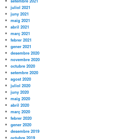
setembre 2021
juliol 2021
juny 2021
maig 2021
abril 2021
març 2021
febrer 2021
gener 2021
desembre 2020
novembre 2020
octubre 2020
setembre 2020
agost 2020
juliol 2020
juny 2020
maig 2020
abril 2020
març 2020
febrer 2020
gener 2020
desembre 2019
octubre 2019