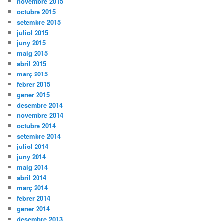
novembre 2015
octubre 2015
setembre 2015
juliol 2015
juny 2015
maig 2015
abril 2015
març 2015
febrer 2015
gener 2015
desembre 2014
novembre 2014
octubre 2014
setembre 2014
juliol 2014
juny 2014
maig 2014
abril 2014
març 2014
febrer 2014
gener 2014
desembre 2013