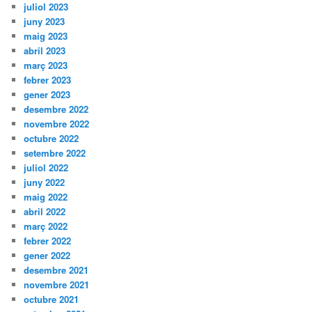
juliol 2023
juny 2023
maig 2023
abril 2023
març 2023
febrer 2023
gener 2023
desembre 2022
novembre 2022
octubre 2022
setembre 2022
juliol 2022
juny 2022
maig 2022
abril 2022
març 2022
febrer 2022
gener 2022
desembre 2021
novembre 2021
octubre 2021