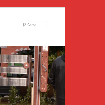
Cerca