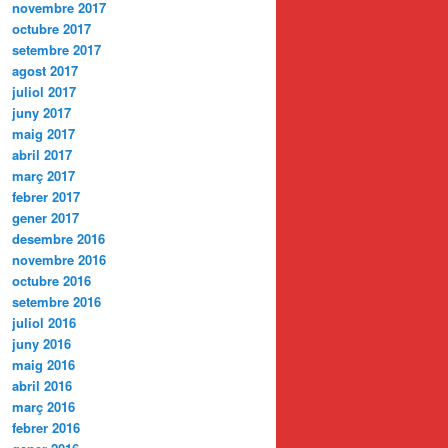
novembre 2017
octubre 2017
setembre 2017
agost 2017
juliol 2017
juny 2017
maig 2017
abril 2017
març 2017
febrer 2017
gener 2017
desembre 2016
novembre 2016
octubre 2016
setembre 2016
juliol 2016
juny 2016
maig 2016
abril 2016
març 2016
febrer 2016