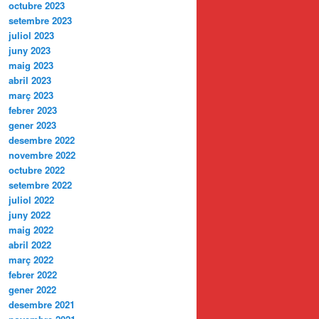
octubre 2023
setembre 2023
juliol 2023
juny 2023
maig 2023
abril 2023
març 2023
febrer 2023
gener 2023
desembre 2022
novembre 2022
octubre 2022
setembre 2022
juliol 2022
juny 2022
maig 2022
abril 2022
març 2022
febrer 2022
gener 2022
desembre 2021