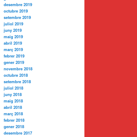
desembre 2019
octubre 2019
setembre 2019
juliol 2019
juny 2019
maig 2019
abril 2019
març 2019
febrer 2019
gener 2019
novembre 2018
octubre 2018
setembre 2018
juliol 2018
juny 2018
maig 2018
abril 2018
març 2018
febrer 2018
gener 2018
desembre 2017