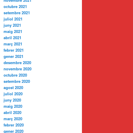
novembre 2021
octubre 2021
setembre 2021
juliol 2021
juny 2021
maig 2021
abril 2021
març 2021
febrer 2021
gener 2021
desembre 2020
novembre 2020
octubre 2020
setembre 2020
agost 2020
juliol 2020
juny 2020
maig 2020
abril 2020
març 2020
febrer 2020
gener 2020