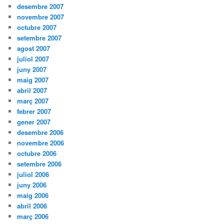
desembre 2007
novembre 2007
octubre 2007
setembre 2007
agost 2007
juliol 2007
juny 2007
maig 2007
abril 2007
març 2007
febrer 2007
gener 2007
desembre 2006
novembre 2006
octubre 2006
setembre 2006
juliol 2006
juny 2006
maig 2006
abril 2006
març 2006