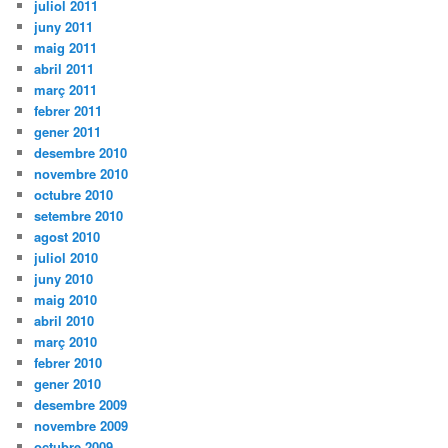
juliol 2011
juny 2011
maig 2011
abril 2011
març 2011
febrer 2011
gener 2011
desembre 2010
novembre 2010
octubre 2010
setembre 2010
agost 2010
juliol 2010
juny 2010
maig 2010
abril 2010
març 2010
febrer 2010
gener 2010
desembre 2009
novembre 2009
octubre 2009