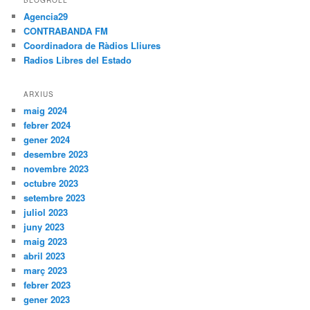
Agencia29
CONTRABANDA FM
Coordinadora de Ràdios Lliures
Radios Libres del Estado
ARXIUS
maig 2024
febrer 2024
gener 2024
desembre 2023
novembre 2023
octubre 2023
setembre 2023
juliol 2023
juny 2023
maig 2023
abril 2023
març 2023
febrer 2023
gener 2023