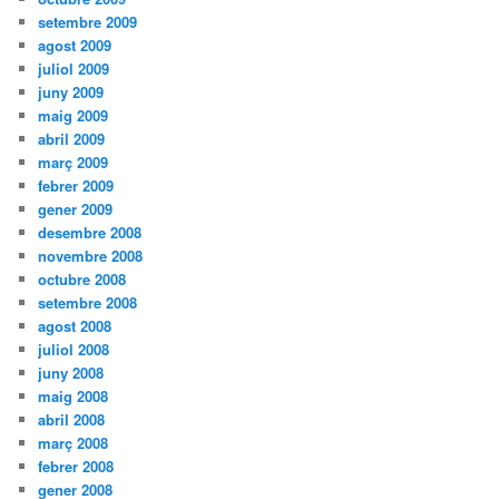
setembre 2009
agost 2009
juliol 2009
juny 2009
maig 2009
abril 2009
març 2009
febrer 2009
gener 2009
desembre 2008
novembre 2008
octubre 2008
setembre 2008
agost 2008
juliol 2008
juny 2008
maig 2008
abril 2008
març 2008
febrer 2008
gener 2008