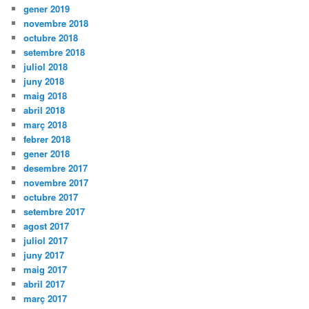
gener 2019
novembre 2018
octubre 2018
setembre 2018
juliol 2018
juny 2018
maig 2018
abril 2018
març 2018
febrer 2018
gener 2018
desembre 2017
novembre 2017
octubre 2017
setembre 2017
agost 2017
juliol 2017
juny 2017
maig 2017
abril 2017
març 2017