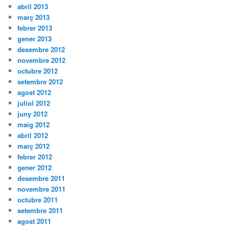
abril 2013
març 2013
febrer 2013
gener 2013
desembre 2012
novembre 2012
octubre 2012
setembre 2012
agost 2012
juliol 2012
juny 2012
maig 2012
abril 2012
març 2012
febrer 2012
gener 2012
desembre 2011
novembre 2011
octubre 2011
setembre 2011
agost 2011