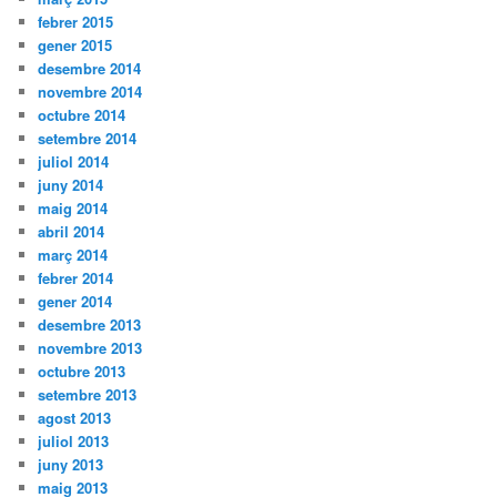
febrer 2015
gener 2015
desembre 2014
novembre 2014
octubre 2014
setembre 2014
juliol 2014
juny 2014
maig 2014
abril 2014
març 2014
febrer 2014
gener 2014
desembre 2013
novembre 2013
octubre 2013
setembre 2013
agost 2013
juliol 2013
juny 2013
maig 2013