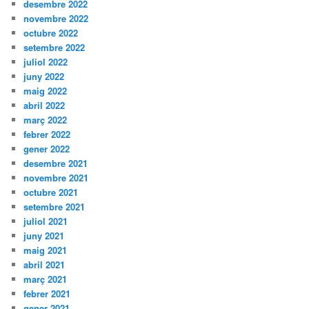
desembre 2022
novembre 2022
octubre 2022
setembre 2022
juliol 2022
juny 2022
maig 2022
abril 2022
març 2022
febrer 2022
gener 2022
desembre 2021
novembre 2021
octubre 2021
setembre 2021
juliol 2021
juny 2021
maig 2021
abril 2021
març 2021
febrer 2021
gener 2021