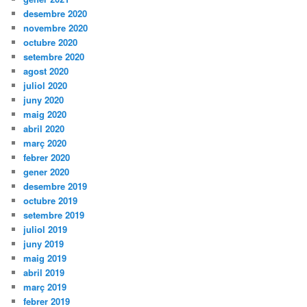
desembre 2020
novembre 2020
octubre 2020
setembre 2020
agost 2020
juliol 2020
juny 2020
maig 2020
abril 2020
març 2020
febrer 2020
gener 2020
desembre 2019
octubre 2019
setembre 2019
juliol 2019
juny 2019
maig 2019
abril 2019
març 2019
febrer 2019