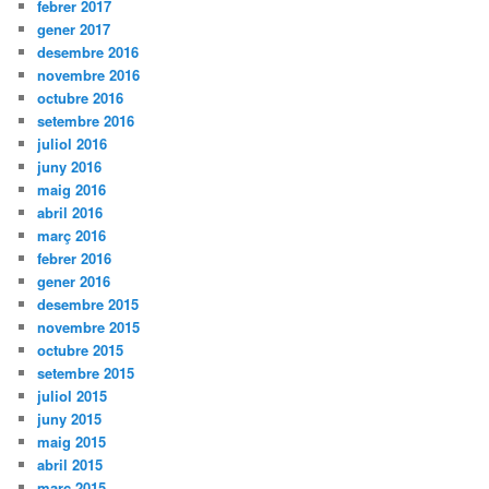
febrer 2017
gener 2017
desembre 2016
novembre 2016
octubre 2016
setembre 2016
juliol 2016
juny 2016
maig 2016
abril 2016
març 2016
febrer 2016
gener 2016
desembre 2015
novembre 2015
octubre 2015
setembre 2015
juliol 2015
juny 2015
maig 2015
abril 2015
març 2015