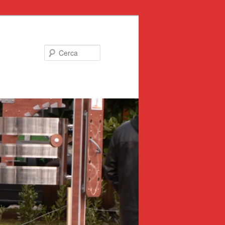
Cerca