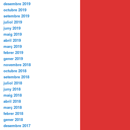
desembre 2019
octubre 2019
setembre 2019
juliol 2019
juny 2019
maig 2019
abril 2019
març 2019
febrer 2019
gener 2019
novembre 2018
octubre 2018
setembre 2018
juliol 2018
juny 2018
maig 2018
abril 2018
març 2018
febrer 2018
gener 2018
desembre 2017