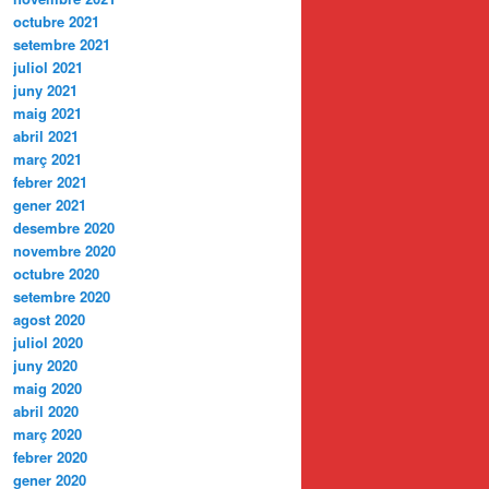
octubre 2021
setembre 2021
juliol 2021
juny 2021
maig 2021
abril 2021
març 2021
febrer 2021
gener 2021
desembre 2020
novembre 2020
octubre 2020
setembre 2020
agost 2020
juliol 2020
juny 2020
maig 2020
abril 2020
març 2020
febrer 2020
gener 2020