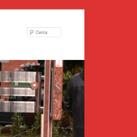
Cerca