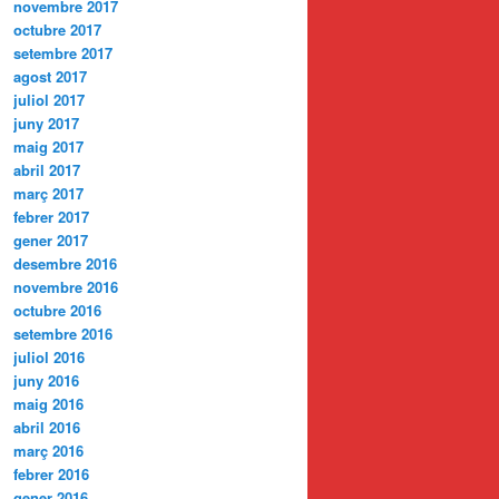
novembre 2017
octubre 2017
setembre 2017
agost 2017
juliol 2017
juny 2017
maig 2017
abril 2017
març 2017
febrer 2017
gener 2017
desembre 2016
novembre 2016
octubre 2016
setembre 2016
juliol 2016
juny 2016
maig 2016
abril 2016
març 2016
febrer 2016
gener 2016