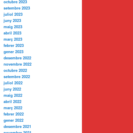
octubre 2023
setembre 2023
juliol 2023
juny 2023
maig 2023
abril 2023
març 2023
febrer 2023
gener 2023
desembre 2022
novembre 2022
octubre 2022
setembre 2022
juliol 2022
juny 2022
maig 2022
abril 2022
març 2022
febrer 2022
gener 2022
desembre 2021
novembre 2021