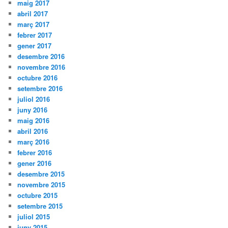
maig 2017
abril 2017
març 2017
febrer 2017
gener 2017
desembre 2016
novembre 2016
octubre 2016
setembre 2016
juliol 2016
juny 2016
maig 2016
abril 2016
març 2016
febrer 2016
gener 2016
desembre 2015
novembre 2015
octubre 2015
setembre 2015
juliol 2015
juny 2015