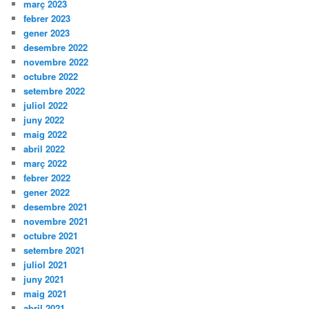
març 2023
febrer 2023
gener 2023
desembre 2022
novembre 2022
octubre 2022
setembre 2022
juliol 2022
juny 2022
maig 2022
abril 2022
març 2022
febrer 2022
gener 2022
desembre 2021
novembre 2021
octubre 2021
setembre 2021
juliol 2021
juny 2021
maig 2021
abril 2021