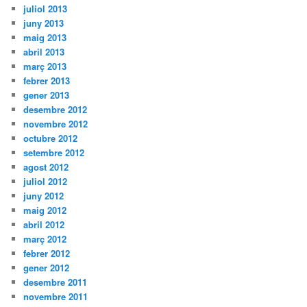
juliol 2013
juny 2013
maig 2013
abril 2013
març 2013
febrer 2013
gener 2013
desembre 2012
novembre 2012
octubre 2012
setembre 2012
agost 2012
juliol 2012
juny 2012
maig 2012
abril 2012
març 2012
febrer 2012
gener 2012
desembre 2011
novembre 2011