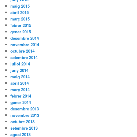
maig 2015
abril 2015
març 2015
febrer 2015
gener 2015
desembre 2014
novembre 2014
octubre 2014
setembre 2014
juliol 2014
juny 2014
maig 2014
abril 2014
març 2014
febrer 2014
gener 2014
desembre 2013
novembre 2013
octubre 2013
setembre 2013
agost 2013