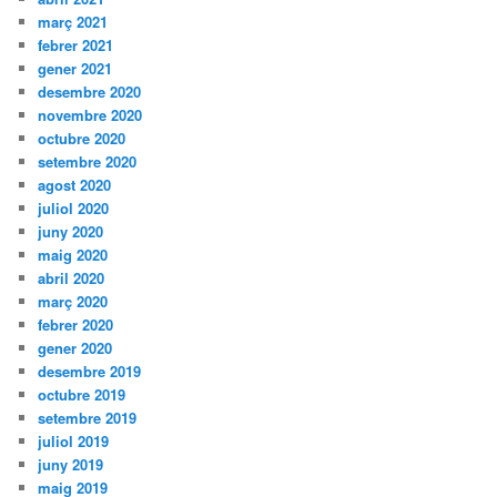
març 2021
febrer 2021
gener 2021
desembre 2020
novembre 2020
octubre 2020
setembre 2020
agost 2020
juliol 2020
juny 2020
maig 2020
abril 2020
març 2020
febrer 2020
gener 2020
desembre 2019
octubre 2019
setembre 2019
juliol 2019
juny 2019
maig 2019