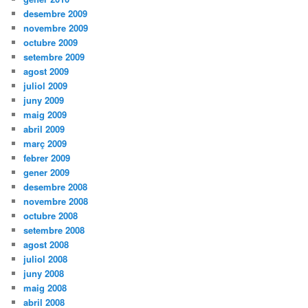
desembre 2009
novembre 2009
octubre 2009
setembre 2009
agost 2009
juliol 2009
juny 2009
maig 2009
abril 2009
març 2009
febrer 2009
gener 2009
desembre 2008
novembre 2008
octubre 2008
setembre 2008
agost 2008
juliol 2008
juny 2008
maig 2008
abril 2008