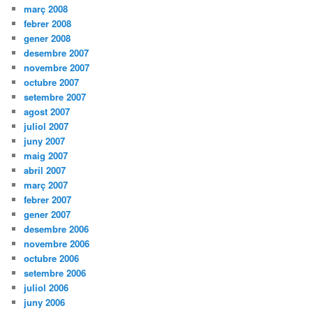
març 2008
febrer 2008
gener 2008
desembre 2007
novembre 2007
octubre 2007
setembre 2007
agost 2007
juliol 2007
juny 2007
maig 2007
abril 2007
març 2007
febrer 2007
gener 2007
desembre 2006
novembre 2006
octubre 2006
setembre 2006
juliol 2006
juny 2006