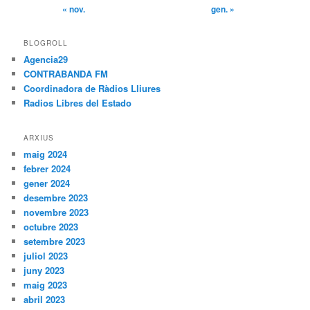
« nov.
gen. »
BLOGROLL
Agencia29
CONTRABANDA FM
Coordinadora de Ràdios Lliures
Radios Libres del Estado
ARXIUS
maig 2024
febrer 2024
gener 2024
desembre 2023
novembre 2023
octubre 2023
setembre 2023
juliol 2023
juny 2023
maig 2023
abril 2023