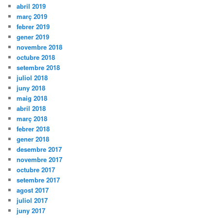
abril 2019
març 2019
febrer 2019
gener 2019
novembre 2018
octubre 2018
setembre 2018
juliol 2018
juny 2018
maig 2018
abril 2018
març 2018
febrer 2018
gener 2018
desembre 2017
novembre 2017
octubre 2017
setembre 2017
agost 2017
juliol 2017
juny 2017