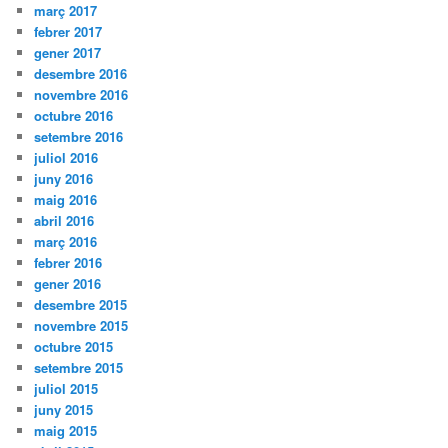
març 2017
febrer 2017
gener 2017
desembre 2016
novembre 2016
octubre 2016
setembre 2016
juliol 2016
juny 2016
maig 2016
abril 2016
març 2016
febrer 2016
gener 2016
desembre 2015
novembre 2015
octubre 2015
setembre 2015
juliol 2015
juny 2015
maig 2015