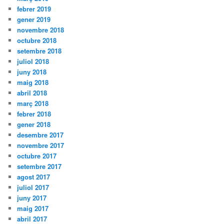
febrer 2019
gener 2019
novembre 2018
octubre 2018
setembre 2018
juliol 2018
juny 2018
maig 2018
abril 2018
març 2018
febrer 2018
gener 2018
desembre 2017
novembre 2017
octubre 2017
setembre 2017
agost 2017
juliol 2017
juny 2017
maig 2017
abril 2017