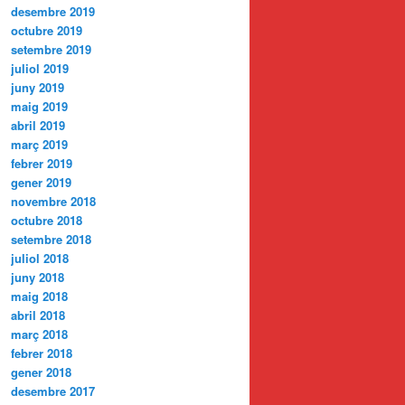
desembre 2019
octubre 2019
setembre 2019
juliol 2019
juny 2019
maig 2019
abril 2019
març 2019
febrer 2019
gener 2019
novembre 2018
octubre 2018
setembre 2018
juliol 2018
juny 2018
maig 2018
abril 2018
març 2018
febrer 2018
gener 2018
desembre 2017