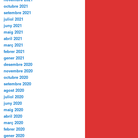
octubre 2021
setembre 2021
juliol 2021
juny 2021
maig 2021
abril 2021
març 2021
febrer 2021
gener 2021
desembre 2020
novembre 2020
octubre 2020
setembre 2020
agost 2020
juliol 2020
juny 2020
maig 2020
abril 2020
març 2020
febrer 2020
gener 2020