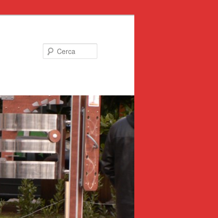
Cerca