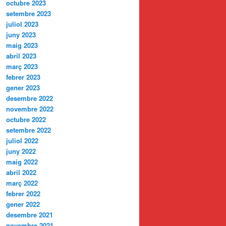
octubre 2023
setembre 2023
juliol 2023
juny 2023
maig 2023
abril 2023
març 2023
febrer 2023
gener 2023
desembre 2022
novembre 2022
octubre 2022
setembre 2022
juliol 2022
juny 2022
maig 2022
abril 2022
març 2022
febrer 2022
gener 2022
desembre 2021
novembre 2021