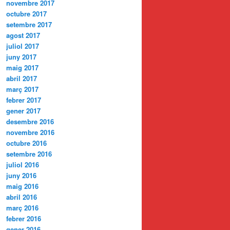
novembre 2017
octubre 2017
setembre 2017
agost 2017
juliol 2017
juny 2017
maig 2017
abril 2017
març 2017
febrer 2017
gener 2017
desembre 2016
novembre 2016
octubre 2016
setembre 2016
juliol 2016
juny 2016
maig 2016
abril 2016
març 2016
febrer 2016
gener 2016