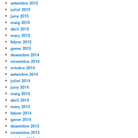
setembre 2015
juliol 2015
juny 2015
maig 2015
abril 2015
març 2015
febrer 2015
gener 2015
desembre 2014
novembre 2014
octubre 2014
setembre 2014
juliol 2014
juny 2014
maig 2014
abril 2014
març 2014
febrer 2014
gener 2014
desembre 2013
novembre 2013