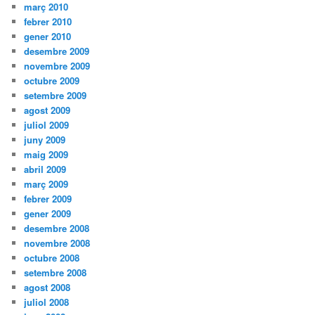
març 2010
febrer 2010
gener 2010
desembre 2009
novembre 2009
octubre 2009
setembre 2009
agost 2009
juliol 2009
juny 2009
maig 2009
abril 2009
març 2009
febrer 2009
gener 2009
desembre 2008
novembre 2008
octubre 2008
setembre 2008
agost 2008
juliol 2008