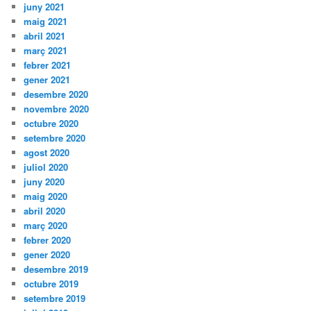
juny 2021
maig 2021
abril 2021
març 2021
febrer 2021
gener 2021
desembre 2020
novembre 2020
octubre 2020
setembre 2020
agost 2020
juliol 2020
juny 2020
maig 2020
abril 2020
març 2020
febrer 2020
gener 2020
desembre 2019
octubre 2019
setembre 2019