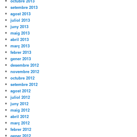
octubre 2013
setembre 2013
agost 2013
juliol 2013
juny 2013
maig 2013
abril 2013
març 2013
febrer 2013
gener 2013
desembre 2012
novembre 2012
octubre 2012
setembre 2012
agost 2012
juliol 2012
juny 2012
maig 2012
abril 2012
març 2012
febrer 2012
gener 2012