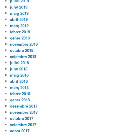
juliol 2019
juny 2019
maig 2019
abril 2019
març 2019
febrer 2019
gener 2019
novembre 2018
octubre 2018
setembre 2018
juliol 2018
juny 2018
maig 2018
abril 2018
març 2018
febrer 2018
gener 2018
desembre 2017
novembre 2017
octubre 2017
setembre 2017
agost 2017