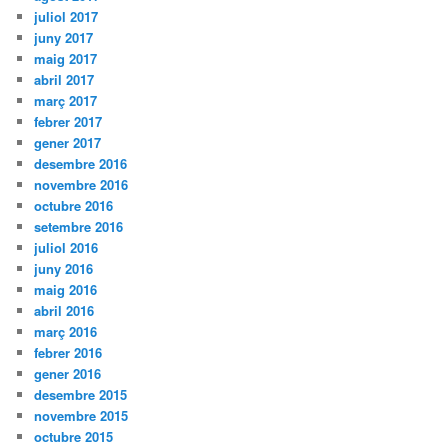
juliol 2017
juny 2017
maig 2017
abril 2017
març 2017
febrer 2017
gener 2017
desembre 2016
novembre 2016
octubre 2016
setembre 2016
juliol 2016
juny 2016
maig 2016
abril 2016
març 2016
febrer 2016
gener 2016
desembre 2015
novembre 2015
octubre 2015