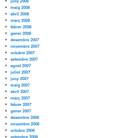
juny 2008
maig 2008
abril 2008
març 2008
febrer 2008
gener 2008
desembre 2007
novembre 2007
octubre 2007
setembre 2007
agost 2007
juliol 2007
juny 2007
maig 2007
abril 2007
març 2007
febrer 2007
gener 2007
desembre 2006
novembre 2006
octubre 2006
setembre 2006