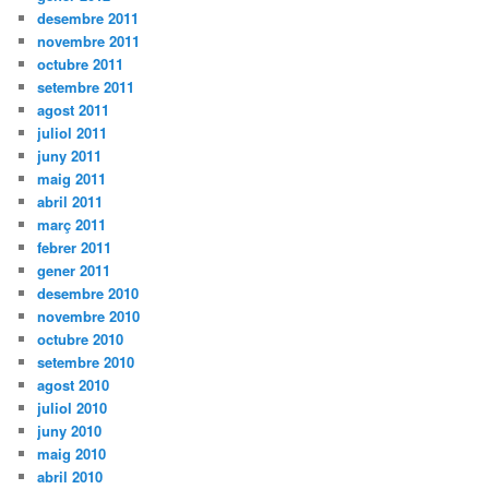
desembre 2011
novembre 2011
octubre 2011
setembre 2011
agost 2011
juliol 2011
juny 2011
maig 2011
abril 2011
març 2011
febrer 2011
gener 2011
desembre 2010
novembre 2010
octubre 2010
setembre 2010
agost 2010
juliol 2010
juny 2010
maig 2010
abril 2010