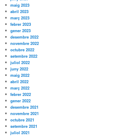
maig 2023
abril 2023
març 2023
febrer 2023
gener 2023
desembre 2022
novembre 2022
octubre 2022
setembre 2022
juliol 2022
juny 2022
maig 2022
abril 2022
març 2022
febrer 2022
gener 2022
desembre 2021
novembre 2021
octubre 2021
setembre 2021
juliol 2021