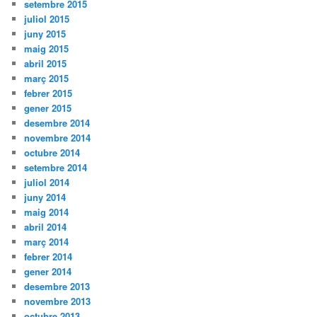
setembre 2015
juliol 2015
juny 2015
maig 2015
abril 2015
març 2015
febrer 2015
gener 2015
desembre 2014
novembre 2014
octubre 2014
setembre 2014
juliol 2014
juny 2014
maig 2014
abril 2014
març 2014
febrer 2014
gener 2014
desembre 2013
novembre 2013
octubre 2013