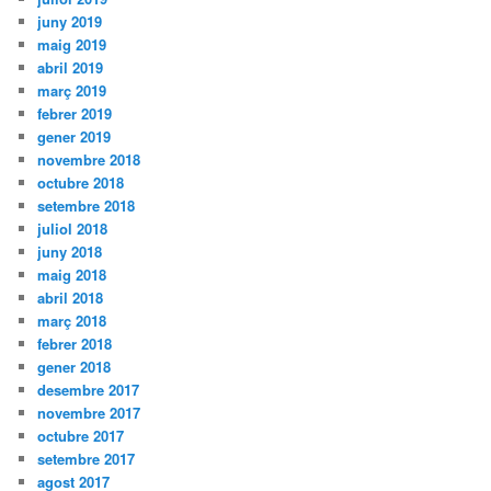
juny 2019
maig 2019
abril 2019
març 2019
febrer 2019
gener 2019
novembre 2018
octubre 2018
setembre 2018
juliol 2018
juny 2018
maig 2018
abril 2018
març 2018
febrer 2018
gener 2018
desembre 2017
novembre 2017
octubre 2017
setembre 2017
agost 2017