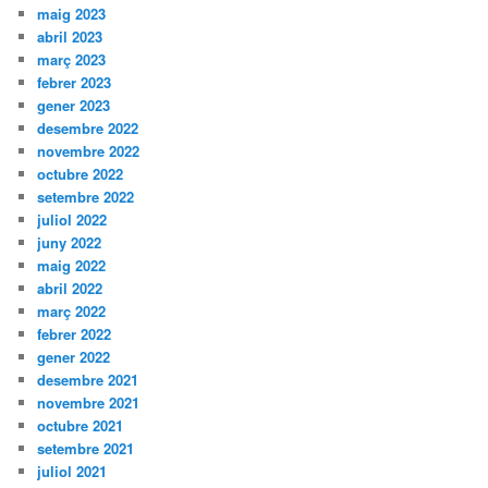
maig 2023
abril 2023
març 2023
febrer 2023
gener 2023
desembre 2022
novembre 2022
octubre 2022
setembre 2022
juliol 2022
juny 2022
maig 2022
abril 2022
març 2022
febrer 2022
gener 2022
desembre 2021
novembre 2021
octubre 2021
setembre 2021
juliol 2021