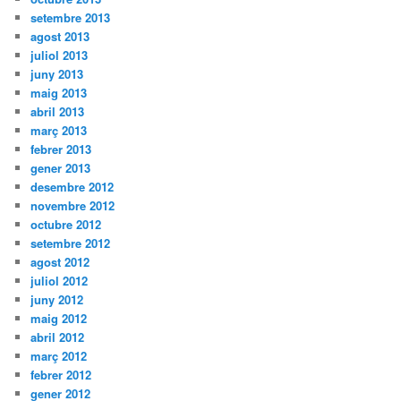
setembre 2013
agost 2013
juliol 2013
juny 2013
maig 2013
abril 2013
març 2013
febrer 2013
gener 2013
desembre 2012
novembre 2012
octubre 2012
setembre 2012
agost 2012
juliol 2012
juny 2012
maig 2012
abril 2012
març 2012
febrer 2012
gener 2012