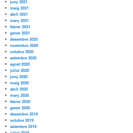
juny 2021
maig 2021
abril 2021
març 2021
febrer 2021
gener 2021
desembre 2020
novembre 2020
octubre 2020
setembre 2020
agost 2020
juliol 2020
juny 2020
maig 2020
abril 2020
març 2020
febrer 2020
gener 2020
desembre 2019
octubre 2019
setembre 2019
juliol 2019