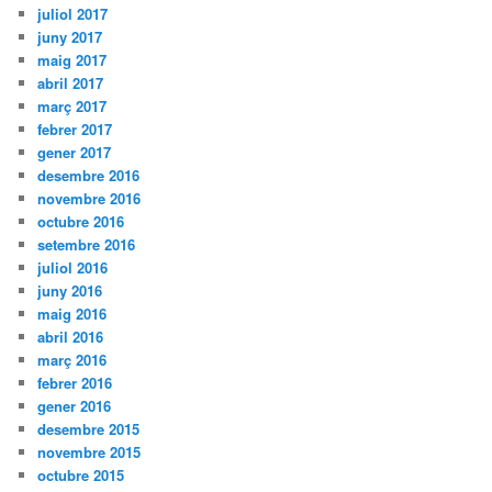
juliol 2017
juny 2017
maig 2017
abril 2017
març 2017
febrer 2017
gener 2017
desembre 2016
novembre 2016
octubre 2016
setembre 2016
juliol 2016
juny 2016
maig 2016
abril 2016
març 2016
febrer 2016
gener 2016
desembre 2015
novembre 2015
octubre 2015