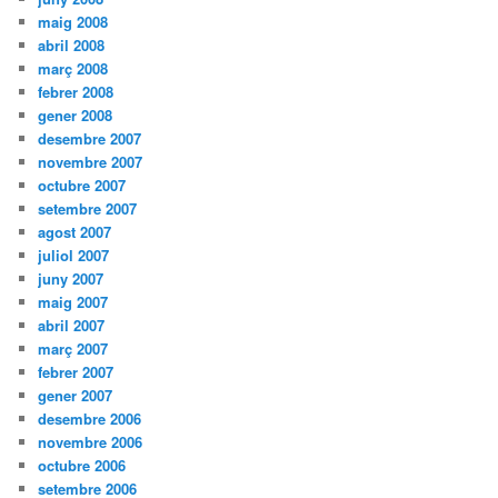
maig 2008
abril 2008
març 2008
febrer 2008
gener 2008
desembre 2007
novembre 2007
octubre 2007
setembre 2007
agost 2007
juliol 2007
juny 2007
maig 2007
abril 2007
març 2007
febrer 2007
gener 2007
desembre 2006
novembre 2006
octubre 2006
setembre 2006