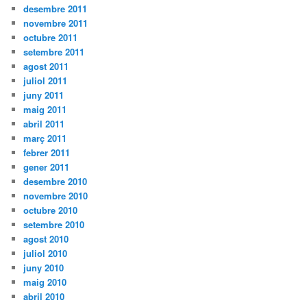
desembre 2011
novembre 2011
octubre 2011
setembre 2011
agost 2011
juliol 2011
juny 2011
maig 2011
abril 2011
març 2011
febrer 2011
gener 2011
desembre 2010
novembre 2010
octubre 2010
setembre 2010
agost 2010
juliol 2010
juny 2010
maig 2010
abril 2010