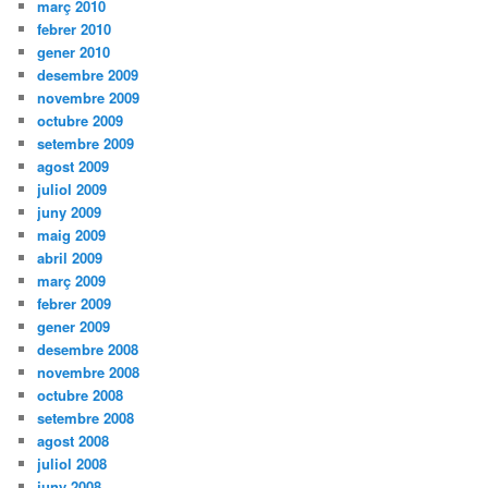
març 2010
febrer 2010
gener 2010
desembre 2009
novembre 2009
octubre 2009
setembre 2009
agost 2009
juliol 2009
juny 2009
maig 2009
abril 2009
març 2009
febrer 2009
gener 2009
desembre 2008
novembre 2008
octubre 2008
setembre 2008
agost 2008
juliol 2008
juny 2008