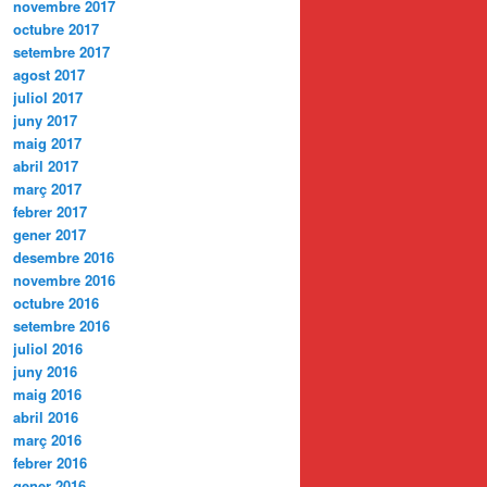
novembre 2017
octubre 2017
setembre 2017
agost 2017
juliol 2017
juny 2017
maig 2017
abril 2017
març 2017
febrer 2017
gener 2017
desembre 2016
novembre 2016
octubre 2016
setembre 2016
juliol 2016
juny 2016
maig 2016
abril 2016
març 2016
febrer 2016
gener 2016