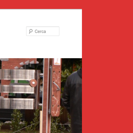
Cerca