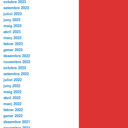
octubre 2023
setembre 2023
juliol 2023
juny 2023
maig 2023
abril 2023
març 2023
febrer 2023
gener 2023
desembre 2022
novembre 2022
octubre 2022
setembre 2022
juliol 2022
juny 2022
maig 2022
abril 2022
març 2022
febrer 2022
gener 2022
desembre 2021
novembre 2021