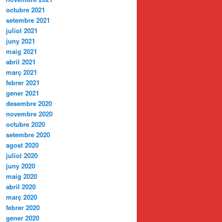
octubre 2021
setembre 2021
juliol 2021
juny 2021
maig 2021
abril 2021
març 2021
febrer 2021
gener 2021
desembre 2020
novembre 2020
octubre 2020
setembre 2020
agost 2020
juliol 2020
juny 2020
maig 2020
abril 2020
març 2020
febrer 2020
gener 2020