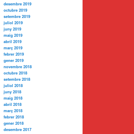
desembre 2019
octubre 2019
setembre 2019
juliol 2019
juny 2019
maig 2019
abril 2019
març 2019
febrer 2019
gener 2019
novembre 2018
octubre 2018
setembre 2018
juliol 2018
juny 2018
maig 2018
abril 2018
març 2018
febrer 2018
gener 2018
desembre 2017