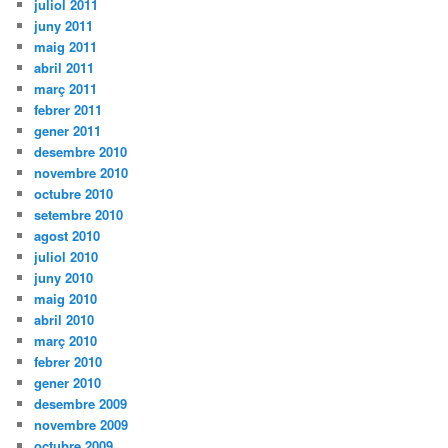
juliol 2011
juny 2011
maig 2011
abril 2011
març 2011
febrer 2011
gener 2011
desembre 2010
novembre 2010
octubre 2010
setembre 2010
agost 2010
juliol 2010
juny 2010
maig 2010
abril 2010
març 2010
febrer 2010
gener 2010
desembre 2009
novembre 2009
octubre 2009