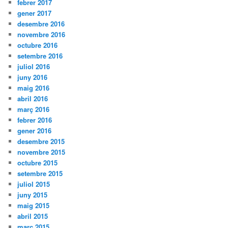
febrer 2017
gener 2017
desembre 2016
novembre 2016
octubre 2016
setembre 2016
juliol 2016
juny 2016
maig 2016
abril 2016
març 2016
febrer 2016
gener 2016
desembre 2015
novembre 2015
octubre 2015
setembre 2015
juliol 2015
juny 2015
maig 2015
abril 2015
març 2015