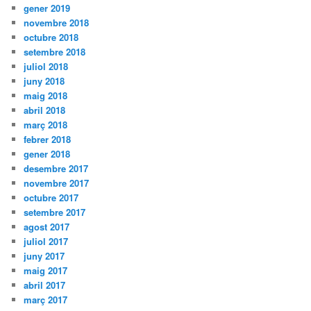
gener 2019
novembre 2018
octubre 2018
setembre 2018
juliol 2018
juny 2018
maig 2018
abril 2018
març 2018
febrer 2018
gener 2018
desembre 2017
novembre 2017
octubre 2017
setembre 2017
agost 2017
juliol 2017
juny 2017
maig 2017
abril 2017
març 2017