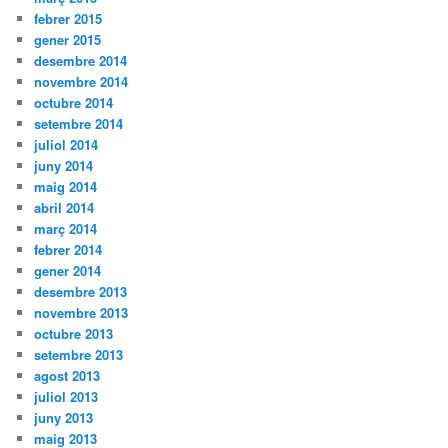
febrer 2015
gener 2015
desembre 2014
novembre 2014
octubre 2014
setembre 2014
juliol 2014
juny 2014
maig 2014
abril 2014
març 2014
febrer 2014
gener 2014
desembre 2013
novembre 2013
octubre 2013
setembre 2013
agost 2013
juliol 2013
juny 2013
maig 2013