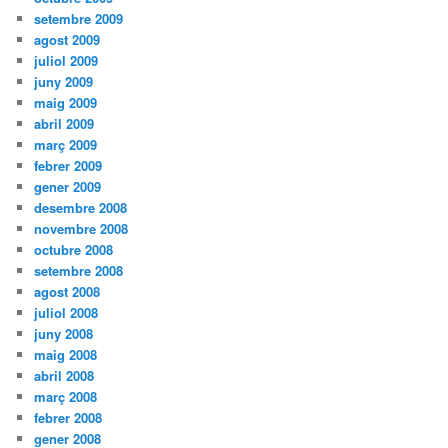
setembre 2009
agost 2009
juliol 2009
juny 2009
maig 2009
abril 2009
març 2009
febrer 2009
gener 2009
desembre 2008
novembre 2008
octubre 2008
setembre 2008
agost 2008
juliol 2008
juny 2008
maig 2008
abril 2008
març 2008
febrer 2008
gener 2008