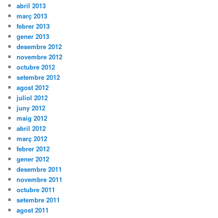
abril 2013
març 2013
febrer 2013
gener 2013
desembre 2012
novembre 2012
octubre 2012
setembre 2012
agost 2012
juliol 2012
juny 2012
maig 2012
abril 2012
març 2012
febrer 2012
gener 2012
desembre 2011
novembre 2011
octubre 2011
setembre 2011
agost 2011