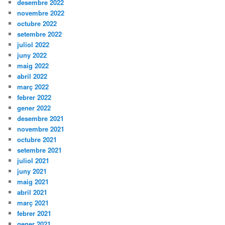
desembre 2022
novembre 2022
octubre 2022
setembre 2022
juliol 2022
juny 2022
maig 2022
abril 2022
març 2022
febrer 2022
gener 2022
desembre 2021
novembre 2021
octubre 2021
setembre 2021
juliol 2021
juny 2021
maig 2021
abril 2021
març 2021
febrer 2021
gener 2021