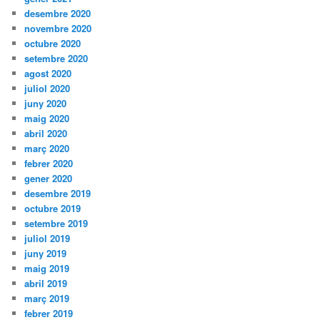
desembre 2020
novembre 2020
octubre 2020
setembre 2020
agost 2020
juliol 2020
juny 2020
maig 2020
abril 2020
març 2020
febrer 2020
gener 2020
desembre 2019
octubre 2019
setembre 2019
juliol 2019
juny 2019
maig 2019
abril 2019
març 2019
febrer 2019