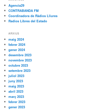
Agencia29
CONTRABANDA FM
Coordinadora de Ràdios Lliures
Radios Libres del Estado
ARXIUS
maig 2024
febrer 2024
gener 2024
desembre 2023
novembre 2023
octubre 2023
setembre 2023
juliol 2023
juny 2023
maig 2023
abril 2023
març 2023
febrer 2023
gener 2023