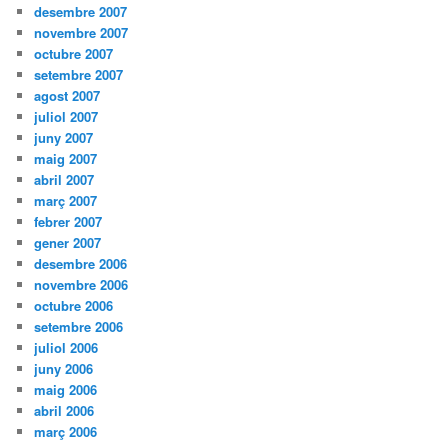
desembre 2007
novembre 2007
octubre 2007
setembre 2007
agost 2007
juliol 2007
juny 2007
maig 2007
abril 2007
març 2007
febrer 2007
gener 2007
desembre 2006
novembre 2006
octubre 2006
setembre 2006
juliol 2006
juny 2006
maig 2006
abril 2006
març 2006