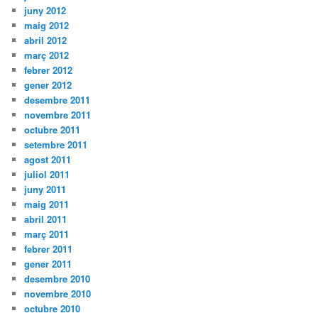
juny 2012
maig 2012
abril 2012
març 2012
febrer 2012
gener 2012
desembre 2011
novembre 2011
octubre 2011
setembre 2011
agost 2011
juliol 2011
juny 2011
maig 2011
abril 2011
març 2011
febrer 2011
gener 2011
desembre 2010
novembre 2010
octubre 2010