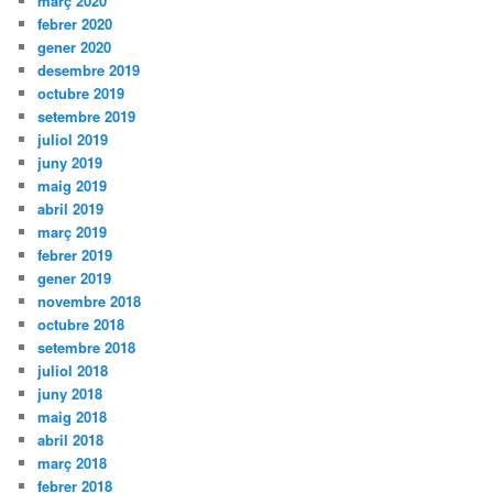
març 2020
febrer 2020
gener 2020
desembre 2019
octubre 2019
setembre 2019
juliol 2019
juny 2019
maig 2019
abril 2019
març 2019
febrer 2019
gener 2019
novembre 2018
octubre 2018
setembre 2018
juliol 2018
juny 2018
maig 2018
abril 2018
març 2018
febrer 2018