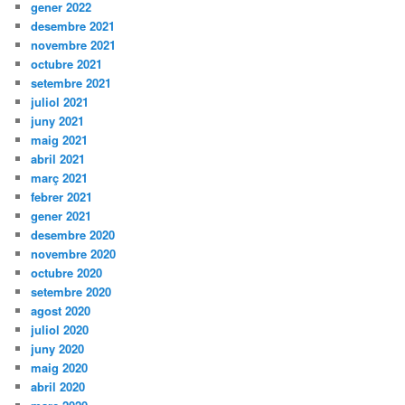
gener 2022
desembre 2021
novembre 2021
octubre 2021
setembre 2021
juliol 2021
juny 2021
maig 2021
abril 2021
març 2021
febrer 2021
gener 2021
desembre 2020
novembre 2020
octubre 2020
setembre 2020
agost 2020
juliol 2020
juny 2020
maig 2020
abril 2020