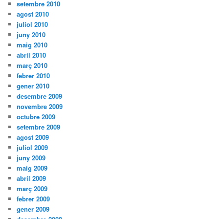
setembre 2010
agost 2010
juliol 2010
juny 2010
maig 2010
abril 2010
març 2010
febrer 2010
gener 2010
desembre 2009
novembre 2009
octubre 2009
setembre 2009
agost 2009
juliol 2009
juny 2009
maig 2009
abril 2009
març 2009
febrer 2009
gener 2009