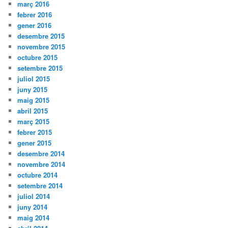
març 2016
febrer 2016
gener 2016
desembre 2015
novembre 2015
octubre 2015
setembre 2015
juliol 2015
juny 2015
maig 2015
abril 2015
març 2015
febrer 2015
gener 2015
desembre 2014
novembre 2014
octubre 2014
setembre 2014
juliol 2014
juny 2014
maig 2014