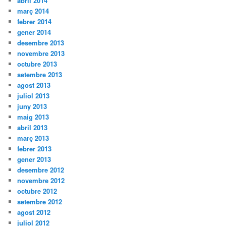
abril 2014
març 2014
febrer 2014
gener 2014
desembre 2013
novembre 2013
octubre 2013
setembre 2013
agost 2013
juliol 2013
juny 2013
maig 2013
abril 2013
març 2013
febrer 2013
gener 2013
desembre 2012
novembre 2012
octubre 2012
setembre 2012
agost 2012
juliol 2012