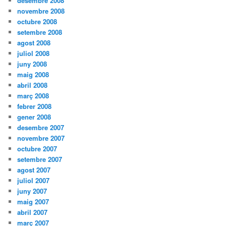
desembre 2008
novembre 2008
octubre 2008
setembre 2008
agost 2008
juliol 2008
juny 2008
maig 2008
abril 2008
març 2008
febrer 2008
gener 2008
desembre 2007
novembre 2007
octubre 2007
setembre 2007
agost 2007
juliol 2007
juny 2007
maig 2007
abril 2007
març 2007