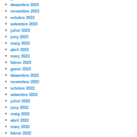
desembre 2023
novembre 2023
octubre 2023
setembre 2023
juliol 2023
juny 2023
maig 2023
abril 2023
març 2023
febrer 2023
gener 2023
desembre 2022
novembre 2022
octubre 2022
setembre 2022
juliol 2022
juny 2022
maig 2022
abril 2022
març 2022
febrer 2022