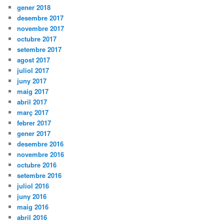
gener 2018
desembre 2017
novembre 2017
octubre 2017
setembre 2017
agost 2017
juliol 2017
juny 2017
maig 2017
abril 2017
març 2017
febrer 2017
gener 2017
desembre 2016
novembre 2016
octubre 2016
setembre 2016
juliol 2016
juny 2016
maig 2016
abril 2016