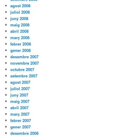
agost 2008
juliol 2008
juny 2008
maig 2008
abril 2008
març 2008
febrer 2008
gener 2008
desembre 2007
novembre 2007
octubre 2007
setembre 2007
agost 2007
juliol 2007
juny 2007
maig 2007
abril 2007
març 2007
febrer 2007
gener 2007
desembre 2006