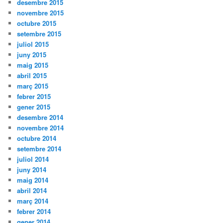
desembre 2015
novembre 2015
octubre 2015
setembre 2015
juliol 2015
juny 2015
maig 2015
abril 2015
març 2015
febrer 2015
gener 2015
desembre 2014
novembre 2014
octubre 2014
setembre 2014
juliol 2014
juny 2014
maig 2014
abril 2014
març 2014
febrer 2014
gener 2014