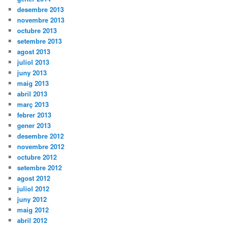
desembre 2013
novembre 2013
octubre 2013
setembre 2013
agost 2013
juliol 2013
juny 2013
maig 2013
abril 2013
març 2013
febrer 2013
gener 2013
desembre 2012
novembre 2012
octubre 2012
setembre 2012
agost 2012
juliol 2012
juny 2012
maig 2012
abril 2012