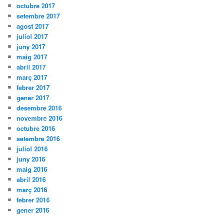
octubre 2017
setembre 2017
agost 2017
juliol 2017
juny 2017
maig 2017
abril 2017
març 2017
febrer 2017
gener 2017
desembre 2016
novembre 2016
octubre 2016
setembre 2016
juliol 2016
juny 2016
maig 2016
abril 2016
març 2016
febrer 2016
gener 2016