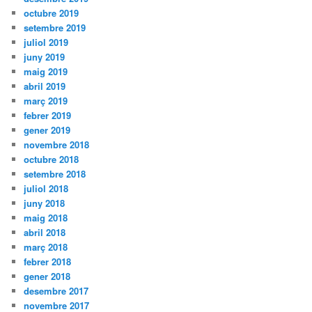
octubre 2019
setembre 2019
juliol 2019
juny 2019
maig 2019
abril 2019
març 2019
febrer 2019
gener 2019
novembre 2018
octubre 2018
setembre 2018
juliol 2018
juny 2018
maig 2018
abril 2018
març 2018
febrer 2018
gener 2018
desembre 2017
novembre 2017