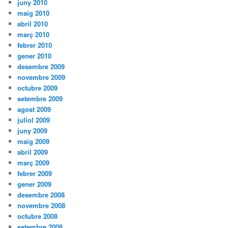
juny 2010
maig 2010
abril 2010
març 2010
febrer 2010
gener 2010
desembre 2009
novembre 2009
octubre 2009
setembre 2009
agost 2009
juliol 2009
juny 2009
maig 2009
abril 2009
març 2009
febrer 2009
gener 2009
desembre 2008
novembre 2008
octubre 2008
setembre 2008