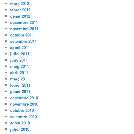
març 2012
febrer 2012
gener 2012
desembre 2011
novembre 2011
octubre 2011
setembre 2011
agost 2011
juliol 2011
juny 2011
maig 2011
abril 2011
març 2011
febrer 2011
gener 2011
desembre 2010
novembre 2010
octubre 2010
setembre 2010
agost 2010
juliol 2010