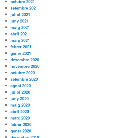
octubre 2021
setembre 2021
juliol 2021
juny 2021
maig 2021
abril 2021
març 2021
febrer 2021
gener 2021
desembre 2020
novembre 2020
octubre 2020
setembre 2020
agost 2020
juliol 2020
juny 2020
maig 2020
abril 2020
març 2020
febrer 2020
gener 2020
desembre 2019