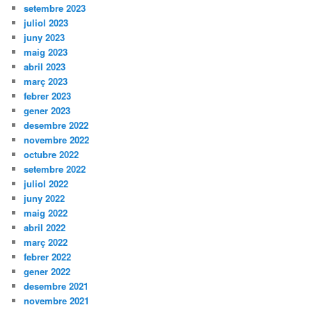
setembre 2023
juliol 2023
juny 2023
maig 2023
abril 2023
març 2023
febrer 2023
gener 2023
desembre 2022
novembre 2022
octubre 2022
setembre 2022
juliol 2022
juny 2022
maig 2022
abril 2022
març 2022
febrer 2022
gener 2022
desembre 2021
novembre 2021