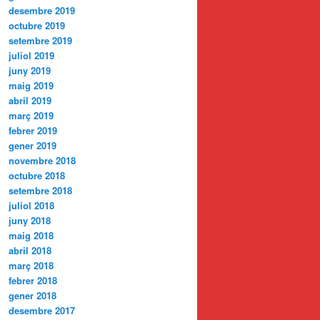
desembre 2019
octubre 2019
setembre 2019
juliol 2019
juny 2019
maig 2019
abril 2019
març 2019
febrer 2019
gener 2019
novembre 2018
octubre 2018
setembre 2018
juliol 2018
juny 2018
maig 2018
abril 2018
març 2018
febrer 2018
gener 2018
desembre 2017