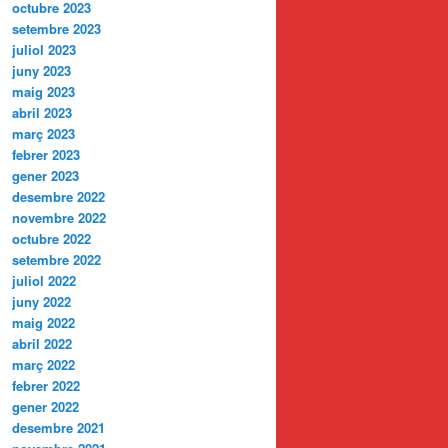
octubre 2023
setembre 2023
juliol 2023
juny 2023
maig 2023
abril 2023
març 2023
febrer 2023
gener 2023
desembre 2022
novembre 2022
octubre 2022
setembre 2022
juliol 2022
juny 2022
maig 2022
abril 2022
març 2022
febrer 2022
gener 2022
desembre 2021