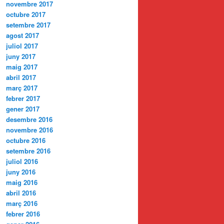
novembre 2017
octubre 2017
setembre 2017
agost 2017
juliol 2017
juny 2017
maig 2017
abril 2017
març 2017
febrer 2017
gener 2017
desembre 2016
novembre 2016
octubre 2016
setembre 2016
juliol 2016
juny 2016
maig 2016
abril 2016
març 2016
febrer 2016