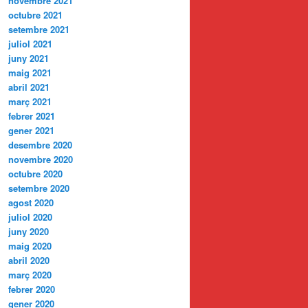
novembre 2021
octubre 2021
setembre 2021
juliol 2021
juny 2021
maig 2021
abril 2021
març 2021
febrer 2021
gener 2021
desembre 2020
novembre 2020
octubre 2020
setembre 2020
agost 2020
juliol 2020
juny 2020
maig 2020
abril 2020
març 2020
febrer 2020
gener 2020