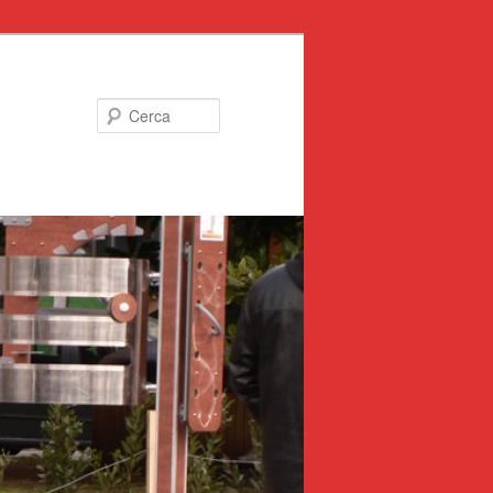
Cerca