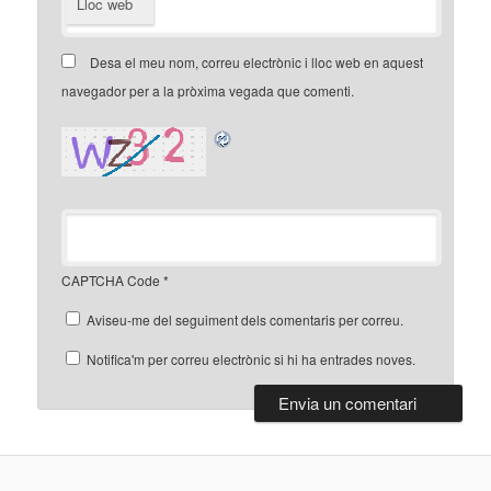
Lloc web
Desa el meu nom, correu electrònic i lloc web en aquest
navegador per a la pròxima vegada que comenti.
CAPTCHA Code
*
Aviseu-me del seguiment dels comentaris per correu.
Notifica'm per correu electrònic si hi ha entrades noves.