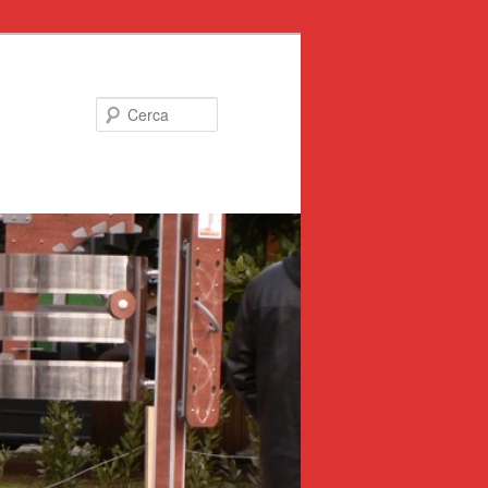
Cerca