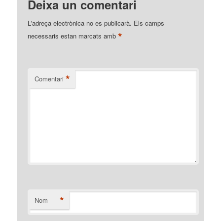
Deixa un comentari
L'adreça electrònica no es publicarà.
Els camps
*
necessaris estan marcats amb
*
Comentari
*
Nom