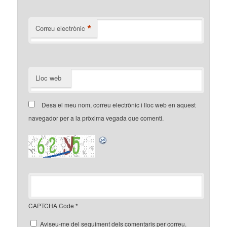
*
Correu electrònic
Lloc web
Desa el meu nom, correu electrònic i lloc web en aquest
navegador per a la pròxima vegada que comenti.
CAPTCHA Code
*
Aviseu-me del seguiment dels comentaris per correu.