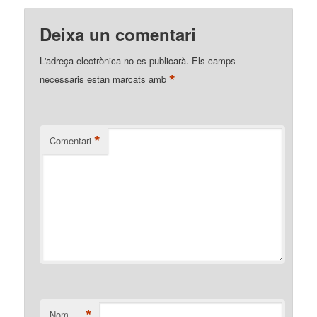
Deixa un comentari
L'adreça electrònica no es publicarà.
Els camps
*
necessaris estan marcats amb
*
Comentari
*
Nom