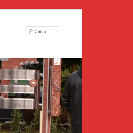
Cerca