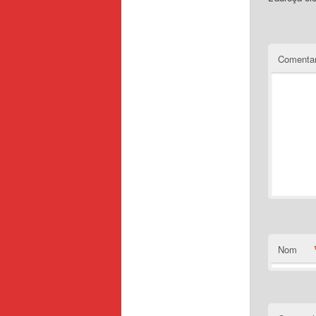
Comentar
Nom