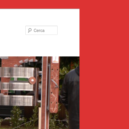
Cerca