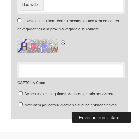
Lloc web
Desa el meu nom, correu electrònic i lloc web en aquest
navegador per a la pròxima vegada que comenti.
CAPTCHA Code
*
Aviseu-me del seguiment dels comentaris per correu.
Notifica'm per correu electrònic si hi ha entrades noves.