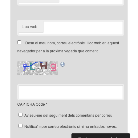
Lloc web
Desa el meu nom, correu electrònic i lloc web en aquest
navegador per a la pròxima vegada que comenti.
CAPTCHA Code
*
Aviseu-me del seguiment dels comentaris per correu.
Notifica'm per correu electrònic si hi ha entrades noves.