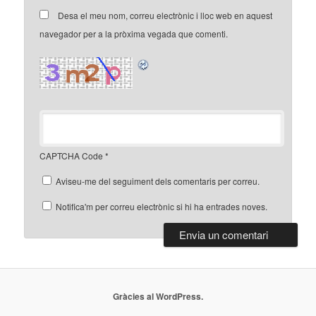
Desa el meu nom, correu electrònic i lloc web en aquest
navegador per a la pròxima vegada que comenti.
CAPTCHA Code
*
Aviseu-me del seguiment dels comentaris per correu.
Notifica'm per correu electrònic si hi ha entrades noves.
Gràcies al WordPress.