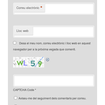
*
Correu electrònic
Lloc web
Desa el meu nom, correu electrònic i lloc web en aquest
navegador per a la pròxima vegada que comenti.
CAPTCHA Code
*
Aviseu-me del seguiment dels comentaris per correu.